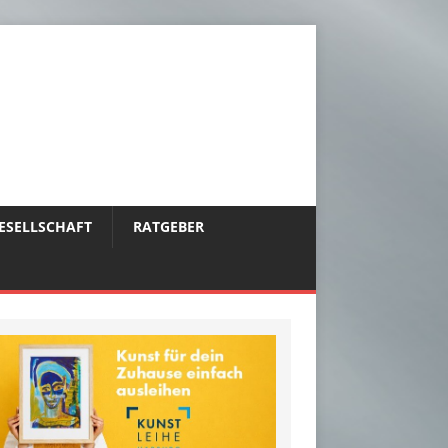
ESELLSCHAFT
RATGEBER