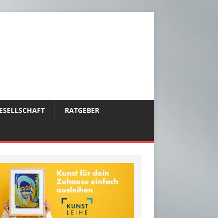
ESELLSCHAFT
RATGEBER