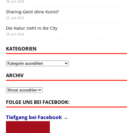
29. Juli 2026
Sharing-Geist ohne Kunst?
25. Juli 2026
Die Natur zieht in die City
24. Juli 2026
KATEGORIEN
Kategorien
ARCHIV
Archiv
FOLGE UNS BEI FACEBOOK:
Tiefgang bei Facebook →