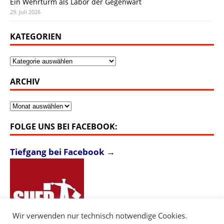
Ein Wehrturm als Labor der Gegenwart
29. Juli 2026
KATEGORIEN
Kategorien
ARCHIV
Archiv
FOLGE UNS BEI FACEBOOK:
Tiefgang bei Facebook →
Wir verwenden nur technisch notwendige Cookies.