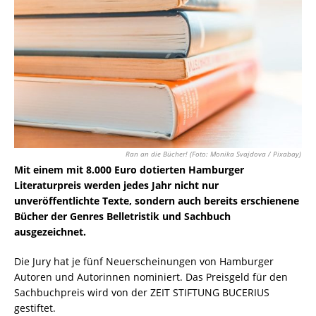
Ran an die Bücher! (Foto: Monika Svajdova / Pixabay)
Mit einem mit 8.000 Euro dotierten Hamburger
Literaturpreis werden jedes Jahr nicht nur
unveröffentlichte Texte, sondern auch bereits erschienene
Bücher der Genres Belletristik und Sachbuch
ausgezeichnet.
Die Jury hat je fünf Neuerscheinungen von Hamburger
Autoren und Autorinnen nominiert. Das Preisgeld für den
Sachbuchpreis wird von der ZEIT STIFTUNG BUCERIUS
gestiftet.