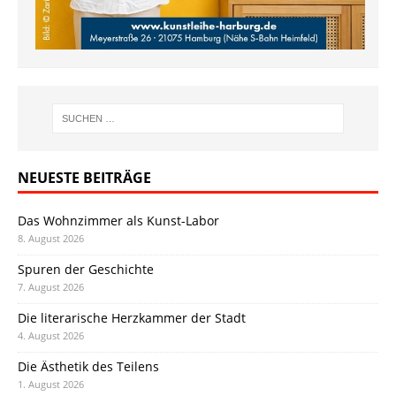
NEUESTE BEITRÄGE
Das Wohnzimmer als Kunst-Labor
8. August 2026
Spuren der Geschichte
7. August 2026
Die literarische Herzkammer der Stadt
4. August 2026
Die Ästhetik des Teilens
1. August 2026