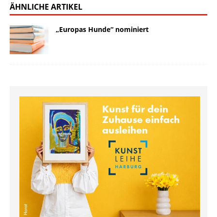
ÄHNLICHE ARTIKEL
„Europas Hunde“ nominiert