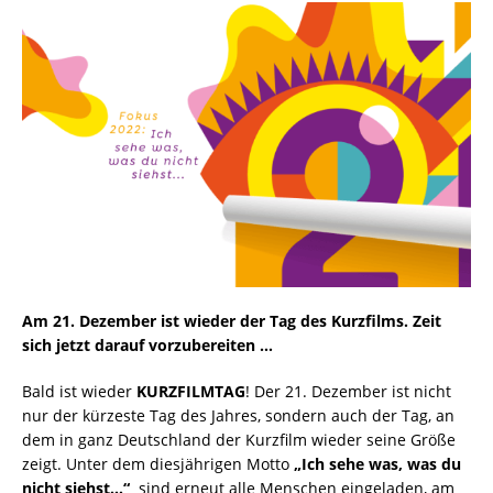
Am 21. Dezember ist wieder der Tag des Kurzfilms. Zeit
sich jetzt darauf vorzubereiten …
Bald ist wieder
KURZFILMTAG
! Der 21. Dezember ist nicht
nur der kürzeste Tag des Jahres, sondern auch der Tag, an
dem in ganz Deutschland der Kurzfilm wieder seine Größe
zeigt. Unter dem diesjährigen Motto
„Ich sehe was, was du
nicht siehst…“
sind erneut alle Menschen eingeladen, am