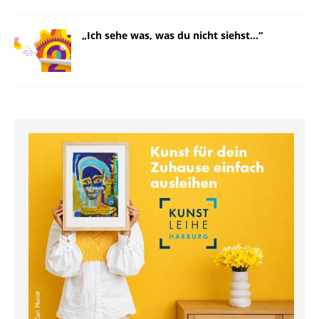
„Ich sehe was, was du nicht siehst…“