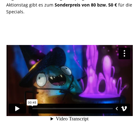
Aktionstag gibt es zum
Sonderpreis von 80 bzw. 50 €
für die
Specials.