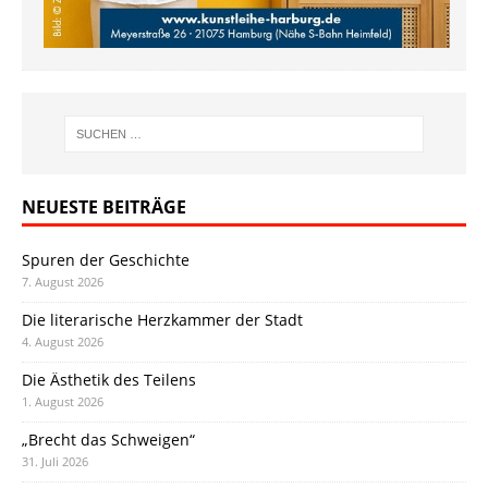
NEUESTE BEITRÄGE
Spuren der Geschichte
7. August 2026
Die literarische Herzkammer der Stadt
4. August 2026
Die Ästhetik des Teilens
1. August 2026
„Brecht das Schweigen“
31. Juli 2026