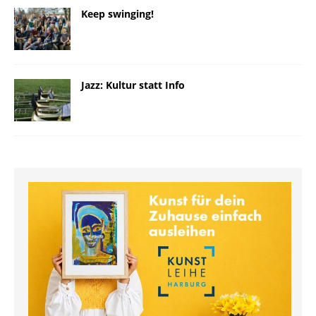
Keep swinging!
Jazz: Kultur statt Info