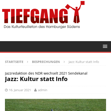
STARTSEITE
BESPRECHUNGEN
Jazz: Kultur statt Info
Jazzredaktion des NDR wechselt 2021 Sendekanal
Jazz: Kultur statt Info
16. Januar 2021
admin