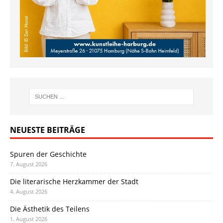
NEUESTE BEITRÄGE
Spuren der Geschichte
7. August 2026
Die literarische Herzkammer der Stadt
4. August 2026
Die Ästhetik des Teilens
1. August 2026