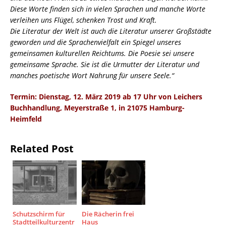
Diese Worte finden sich in vielen Sprachen und manche Worte
verleihen uns Flügel, schenken Trost und Kraft.
Die Literatur der Welt ist auch die Literatur unserer Großstädte
geworden und die Sprachenvielfalt ein Spiegel unseres
gemeinsamen kulturellen Reichtums. Die Poesie sei unsere
gemeinsame Sprache. Sie ist die Urmutter der Literatur und
manches poetische Wort Nahrung für unsere Seele.“
Termin: Dienstag, 12. März 2019 ab 17 Uhr von Leichers
Buchhandlung, Meyerstraße 1, in 21075 Hamburg-
Heimfeld
Related Post
Schutzschirm für
Die Rächerin frei
Stadtteilkulturzentr
Haus