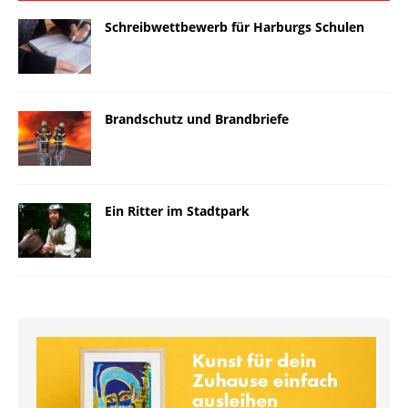
Schreibwettbewerb für Harburgs Schulen
Brandschutz und Brandbriefe
Ein Ritter im Stadtpark