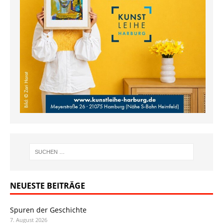
NEUESTE BEITRÄGE
Spuren der Geschichte
7. August 2026