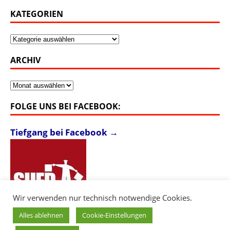
KATEGORIEN
Kategorien
ARCHIV
Archiv
FOLGE UNS BEI FACEBOOK:
Tiefgang bei Facebook →
Wir verwenden nur technisch notwendige Cookies.
Alles ablehnen
Cookie-Einstellungen