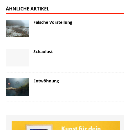
ÄHNLICHE ARTIKEL
Falsche Vorstellung
Schaulust
Entwöhnung