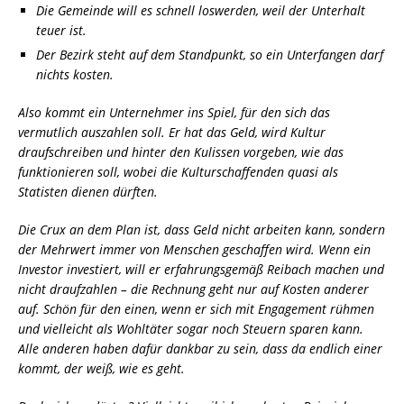
Die Gemeinde will es schnell loswerden, weil der Unterhalt
teuer ist.
Der Bezirk steht auf dem Standpunkt, so ein Unterfangen darf
nichts kosten.
Also kommt ein Unternehmer ins Spiel, für den sich das
vermutlich auszahlen soll. Er hat das Geld, wird Kultur
draufschreiben und hinter den Kulissen vorgeben, wie das
funktionieren soll, wobei die Kulturschaffenden quasi als
Statisten dienen dürften.
Die Crux an dem Plan ist, dass Geld nicht arbeiten kann, sondern
der Mehrwert immer von Menschen geschaffen wird. Wenn ein
Investor investiert, will er erfahrungsgemäß Reibach machen und
nicht draufzahlen – die Rechnung geht nur auf Kosten anderer
auf. Schön für den einen, wenn er sich mit Engagement rühmen
und vielleicht als Wohltäter sogar noch Steuern sparen kann.
Alle anderen haben dafür dankbar zu sein, dass da endlich einer
kommt, der weiß, wie es geht.