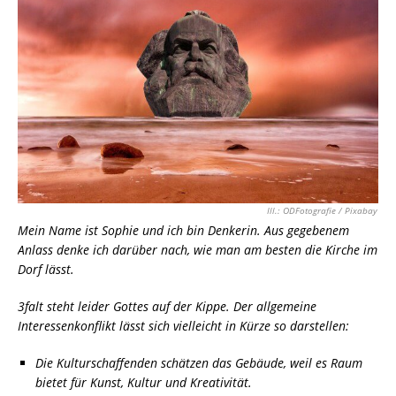
Ill.: ODFotografie / Pixabay
Mein Name ist Sophie und ich bin Denkerin. Aus gegebenem
Anlass denke ich darüber nach, wie man am besten die Kirche im
Dorf lässt.
3falt steht leider Gottes auf der Kippe. Der allgemeine
Interessenkonflikt lässt sich vielleicht in Kürze so darstellen:
Die Kulturschaffenden schätzen das Gebäude, weil es Raum
bietet für Kunst, Kultur und Kreativität.