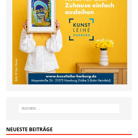
NEUESTE BEITRÄGE