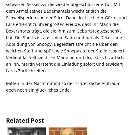
schweren Sessel vor die wieder abgeschlossene Tür. Mit
dem Ärmel seines Bademantels wischt er sich die
Schweißperlen von der Stirn. Dabei löst sich der Gürtel und
Lara erkennt zu ihrer großen Freude, dass ihr Mann die
Boxershorts trägt, die sie ihm zum Geburtstag geschenkt
hat. Die Shorts ist aus rotem Satin und hat als Dekor eine
Abbildung von Snoopy. Begeistert streicht sie über den
weichen Stoff und spürt wie Snoopy auf der Stelle reagiert.
Verliebt lächelt sie ihren Mann an und drückt sich zärtlich
an ihn. Martin versteht die Einladung sofort und erwidert
Laras Zärtlichkeiten.
Mitten in der Nacht nimmt so der schreckliche Alptraum
doch noch ein glückliches Ende.
Related Post