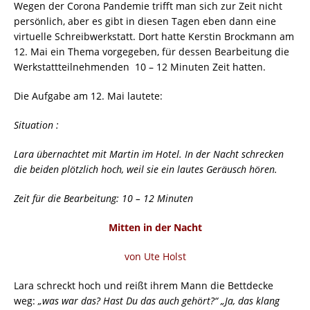
Wegen der Corona Pandemie trifft man sich zur Zeit nicht
persönlich, aber es gibt in diesen Tagen eben dann eine
virtuelle Schreibwerkstatt. Dort hatte Kerstin Brockmann am
12. Mai ein Thema vorgegeben, für dessen Bearbeitung die
Werkstattteilnehmenden 10 – 12 Minuten Zeit hatten.
Die Aufgabe am 12. Mai lautete:
Situation :
Lara übernachtet mit Martin im Hotel. In der Nacht schrecken
die beiden plötzlich hoch, weil sie ein lautes Geräusch hören.
Zeit für die Bearbeitung: 10 – 12 Minuten
Mitten in der Nacht
von Ute Holst
Lara schreckt hoch und reißt ihrem Mann die Bettdecke
weg:
„was war das? Hast Du das auch gehört?“ „Ja, das klang