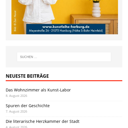
NEUESTE BEITRÄGE
Das Wohnzimmer als Kunst-Labor
8. August 2026
Spuren der Geschichte
7. August 2026
Die literarische Herzkammer der Stadt
4. August 2026