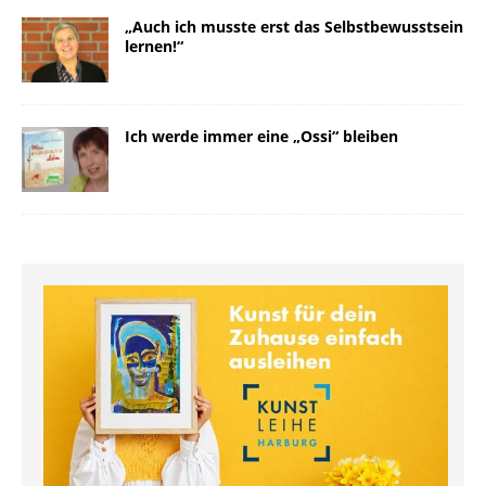
„Auch ich musste erst das Selbstbewusstsein
lernen!“
Ich werde immer eine „Ossi“ bleiben