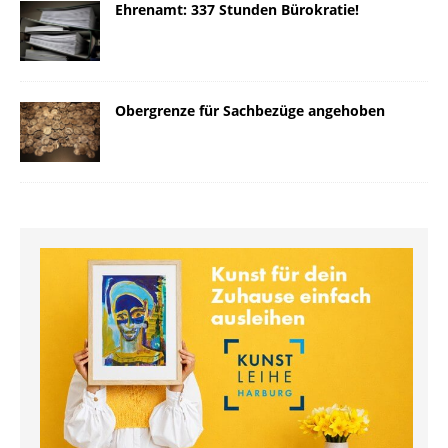
Ehrenamt: 337 Stunden Bürokratie!
Obergrenze für Sachbezüge angehoben