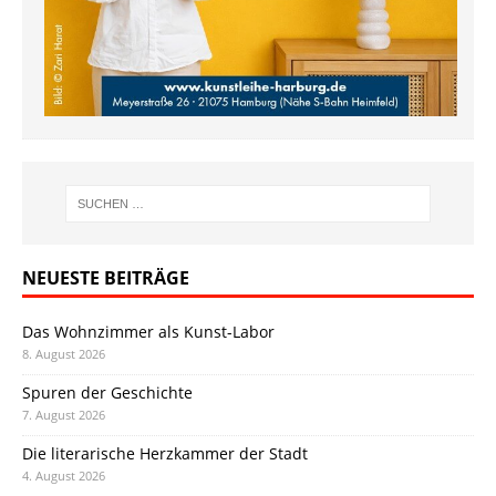
NEUESTE BEITRÄGE
Das Wohnzimmer als Kunst-Labor
8. August 2026
Spuren der Geschichte
7. August 2026
Die literarische Herzkammer der Stadt
4. August 2026