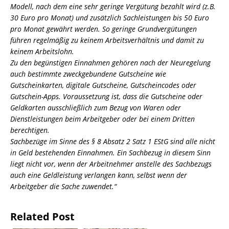
Modell, nach dem
eine sehr geringe Vergütung bezahlt wird (z.B.
30 Euro pro Monat) und zusätzlich
Sachleistungen bis 50 Euro
pro Monat gewährt werden. So geringe Grundvergütungen
führen regelmäßig zu keinem Arbeitsverhältnis und damit zu
keinem Arbeitslohn.
Zu den begünstigen Einnahmen gehören nach der Neuregelung
auch bestimmte
zweckgebundene Gutscheine wie
Gutscheinkarten, digitale Gutscheine, Gutscheincodes
oder
Gutschein-Apps. Voraussetzung ist, dass die Gutscheine oder
Geldkarten
ausschließlich zum Bezug von Waren oder
Dienstleistungen beim Arbeitgeber oder bei
einem Dritten
berechtigen.
Sachbezüge im Sinne des § 8 Absatz 2 Satz 1 EStG sind alle nicht
in Geld bestehenden
Einnahmen. Ein Sachbezug in diesem Sinn
liegt nicht vor, wenn der Arbeitnehmer anstelle
des Sachbezugs
auch eine Geldleistung verlangen kann, selbst wenn der
Arbeitgeber die
Sache zuwendet.“
Related Post