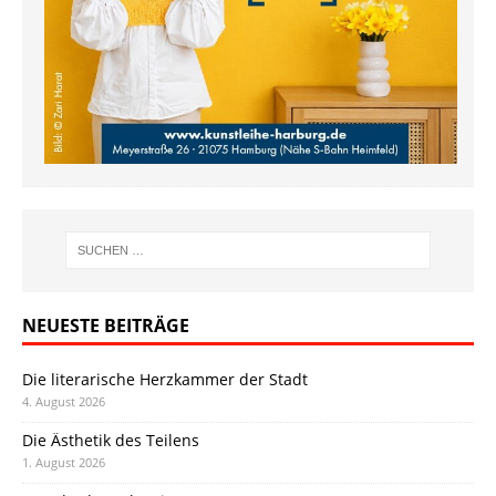
NEUESTE BEITRÄGE
Die literarische Herzkammer der Stadt
4. August 2026
Die Ästhetik des Teilens
1. August 2026