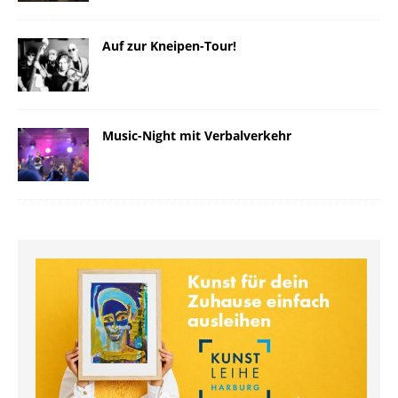
Auf zur Kneipen-Tour!
Music-Night mit Verbalverkehr