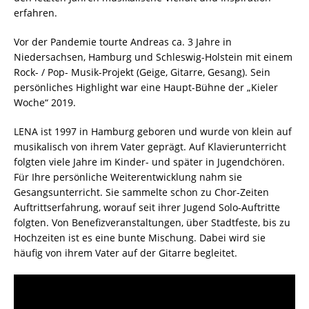
erfahren.
Vor der Pandemie tourte Andreas ca. 3 Jahre in
Niedersachsen, Hamburg und Schleswig-Holstein mit einem
Rock- / Pop- Musik-Projekt (Geige, Gitarre, Gesang). Sein
persönliches Highlight war eine Haupt-Bühne der „Kieler
Woche“ 2019.
LENA ist 1997 in Hamburg geboren und wurde von klein auf
musikalisch von ihrem Vater geprägt. Auf Klavierunterricht
folgten viele Jahre im Kinder- und später in Jugendchören.
Für Ihre persönliche Weiterentwicklung nahm sie
Gesangsunterricht. Sie sammelte schon zu Chor-Zeiten
Auftrittserfahrung, worauf seit ihrer Jugend Solo-Auftritte
folgten. Von Benefizveranstaltungen, über Stadtfeste, bis zu
Hochzeiten ist es eine bunte Mischung. Dabei wird sie
häufig von ihrem Vater auf der Gitarre begleitet.