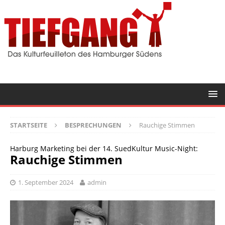
STARTSEITE
BESPRECHUNGEN
Rauchige Stimmen
Harburg Marketing bei der 14. SuedKultur Music-Night:
Rauchige Stimmen
1. September 2024
admin