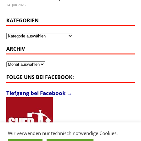
24. Juli 2026
KATEGORIEN
Kategorien
ARCHIV
Archiv
FOLGE UNS BEI FACEBOOK:
Tiefgang bei Facebook →
Wir verwenden nur technisch notwendige Cookies.