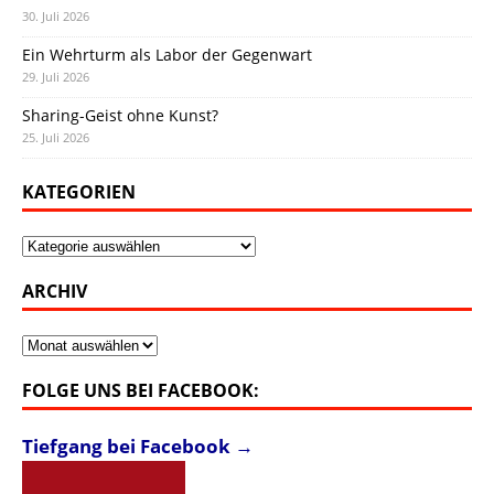
30. Juli 2026
Ein Wehrturm als Labor der Gegenwart
29. Juli 2026
Sharing-Geist ohne Kunst?
25. Juli 2026
KATEGORIEN
Kategorien
ARCHIV
Archiv
FOLGE UNS BEI FACEBOOK:
Tiefgang bei Facebook →