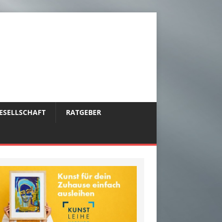
ESELLSCHAFT
RATGEBER