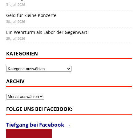
31. Juli 2026
Geld für kleine Konzerte
30. Juli 2026
Ein Wehrturm als Labor der Gegenwart
29. Juli 2026
KATEGORIEN
Kategorien
ARCHIV
Archiv
FOLGE UNS BEI FACEBOOK:
Tiefgang bei Facebook →