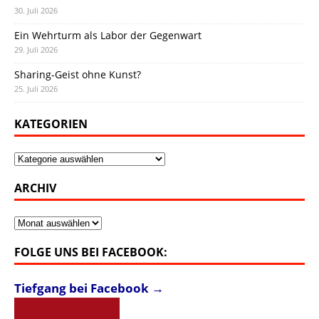
30. Juli 2026
Ein Wehrturm als Labor der Gegenwart
29. Juli 2026
Sharing-Geist ohne Kunst?
25. Juli 2026
KATEGORIEN
Kategorien
ARCHIV
Archiv
FOLGE UNS BEI FACEBOOK:
Tiefgang bei Facebook →