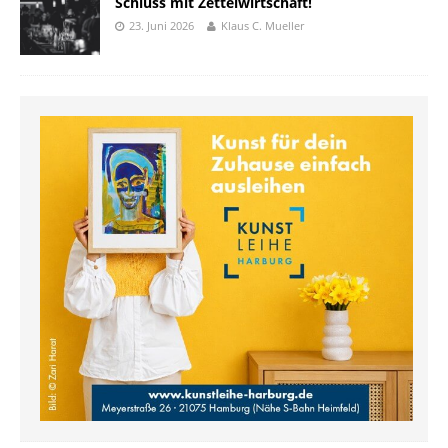
Schluss mit Zettelwirtschaft!
23. Juni 2026
Klaus C. Mueller