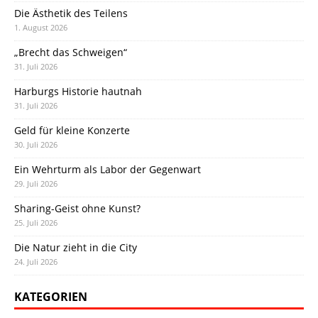
Die Ästhetik des Teilens
1. August 2026
„Brecht das Schweigen“
31. Juli 2026
Harburgs Historie hautnah
31. Juli 2026
Geld für kleine Konzerte
30. Juli 2026
Ein Wehrturm als Labor der Gegenwart
29. Juli 2026
Sharing-Geist ohne Kunst?
25. Juli 2026
Die Natur zieht in die City
24. Juli 2026
KATEGORIEN