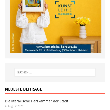
NEUESTE BEITRÄGE
Die literarische Herzkammer der Stadt
4. August 2026