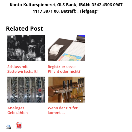
Konto Kulturspinnerei, GLS Bank, IBAN: DE42 4306 0967
1117 3871 00, Betreff: „Tiefgang“
Related Post
Schluss mit
Registrierkasse:
Zettelwirtschaft!
Pflicht oder nicht?
Analoges
Wenn der Prüfer
Geldzählen
kommt …