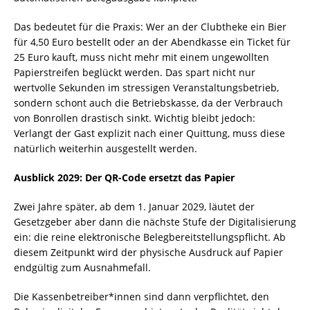
Das bedeutet für die Praxis: Wer an der Clubtheke ein Bier
für 4,50 Euro bestellt oder an der Abendkasse ein Ticket für
25 Euro kauft, muss nicht mehr mit einem ungewollten
Papierstreifen beglückt werden. Das spart nicht nur
wertvolle Sekunden im stressigen Veranstaltungsbetrieb,
sondern schont auch die Betriebskasse, da der Verbrauch
von Bonrollen drastisch sinkt. Wichtig bleibt jedoch:
Verlangt der Gast explizit nach einer Quittung, muss diese
natürlich weiterhin ausgestellt werden.
Ausblick 2029: Der QR-Code ersetzt das Papier
Zwei Jahre später, ab dem 1. Januar 2029, läutet der
Gesetzgeber aber dann die nächste Stufe der Digitalisierung
ein: die reine elektronische Belegbereitstellungspflicht. Ab
diesem Zeitpunkt wird der physische Ausdruck auf Papier
endgültig zum Ausnahmefall.
Die Kassenbetreiber*innen sind dann verpflichtet, den