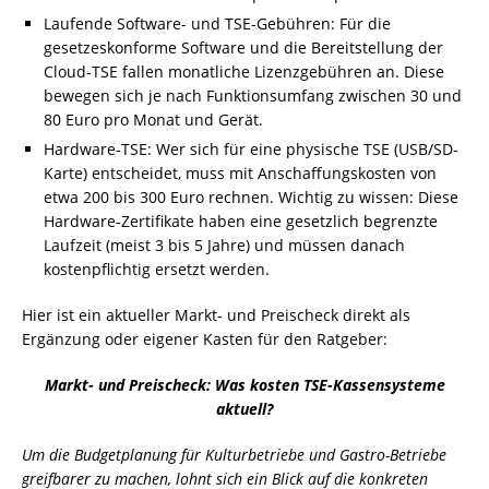
Laufende Software- und TSE-Gebühren: Für die
gesetzeskonforme Software und die Bereitstellung der
Cloud-TSE fallen monatliche Lizenzgebühren an. Diese
bewegen sich je nach Funktionsumfang zwischen 30 und
80 Euro pro Monat und Gerät.
Hardware-TSE: Wer sich für eine physische TSE (USB/SD-
Karte) entscheidet, muss mit Anschaffungskosten von
etwa 200 bis 300 Euro rechnen. Wichtig zu wissen: Diese
Hardware-Zertifikate haben eine gesetzlich begrenzte
Laufzeit (meist 3 bis 5 Jahre) und müssen danach
kostenpflichtig ersetzt werden.
Hier ist ein aktueller Markt- und Preischeck direkt als
Ergänzung oder eigener Kasten für den Ratgeber:
Markt- und Preischeck: Was kosten TSE-Kassensysteme
aktuell?
Um die Budgetplanung für Kulturbetriebe und Gastro-Betriebe
greifbarer zu machen, lohnt sich ein Blick auf die konkreten