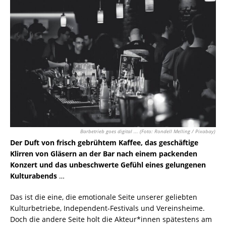
Barbetrieb goes digital ... (Foto: Rondell Melling / Pixabay)
Der Duft von frisch gebrühtem Kaffee, das geschäftige
Klirren von Gläsern an der Bar nach einem packenden
Konzert und das unbeschwerte Gefühl eines gelungenen
Kulturabends
…
Das ist die eine, die emotionale Seite unserer geliebten
Kulturbetriebe, Independent-Festivals und Vereinsheime.
Doch die andere Seite holt die Akteur*innen spätestens am