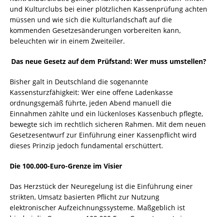
und Kulturclubs bei einer plötzlichen Kassenprüfung achten
müssen und wie sich die Kulturlandschaft auf die
kommenden Gesetzesänderungen vorbereiten kann,
beleuchten wir in einem Zweiteiler.
Das neue Gesetz auf dem Prüfstand: Wer muss umstellen?
Bisher galt in Deutschland die sogenannte
Kassensturzfähigkeit: Wer eine offene Ladenkasse
ordnungsgemäß führte, jeden Abend manuell die
Einnahmen zählte und ein lückenloses Kassenbuch pflegte,
bewegte sich im rechtlich sicheren Rahmen. Mit dem neuen
Gesetzesentwurf zur Einführung einer Kassenpflicht wird
dieses Prinzip jedoch fundamental erschüttert.
Die 100.000-Euro-Grenze im Visier
Das Herzstück der Neuregelung ist die Einführung einer
strikten, Umsatz basierten Pflicht zur Nutzung
elektronischer Aufzeichnungssysteme. Maßgeblich ist