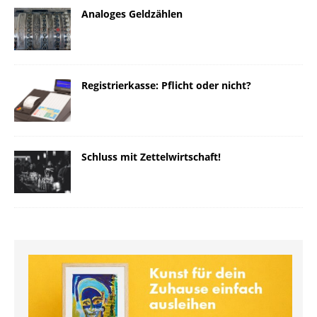
Analoges Geldzählen
Registrierkasse: Pflicht oder nicht?
Schluss mit Zettelwirtschaft!