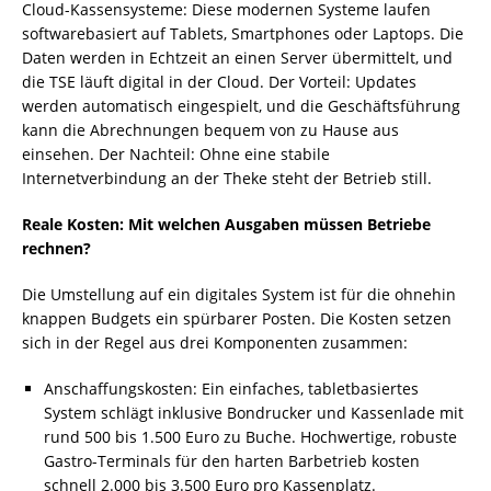
Cloud-Kassensysteme: Diese modernen Systeme laufen
softwarebasiert auf Tablets, Smartphones oder Laptops. Die
Daten werden in Echtzeit an einen Server übermittelt, und
die TSE läuft digital in der Cloud. Der Vorteil: Updates
werden automatisch eingespielt, und die Geschäftsführung
kann die Abrechnungen bequem von zu Hause aus
einsehen. Der Nachteil: Ohne eine stabile
Internetverbindung an der Theke steht der Betrieb still.
Reale Kosten: Mit welchen Ausgaben müssen Betriebe
rechnen?
Die Umstellung auf ein digitales System ist für die ohnehin
knappen Budgets ein spürbarer Posten. Die Kosten setzen
sich in der Regel aus drei Komponenten zusammen:
Anschaffungskosten: Ein einfaches, tabletbasiertes
System schlägt inklusive Bondrucker und Kassenlade mit
rund 500 bis 1.500 Euro zu Buche. Hochwertige, robuste
Gastro-Terminals für den harten Barbetrieb kosten
schnell 2.000 bis 3.500 Euro pro Kassenplatz.