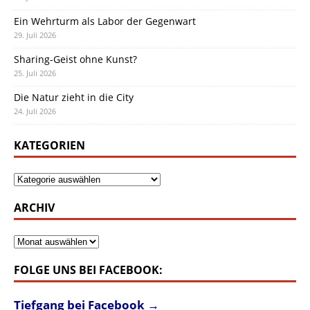
Ein Wehrturm als Labor der Gegenwart
29. Juli 2026
Sharing-Geist ohne Kunst?
25. Juli 2026
Die Natur zieht in die City
24. Juli 2026
KATEGORIEN
Kategorien
ARCHIV
Archiv
FOLGE UNS BEI FACEBOOK:
Tiefgang bei Facebook →