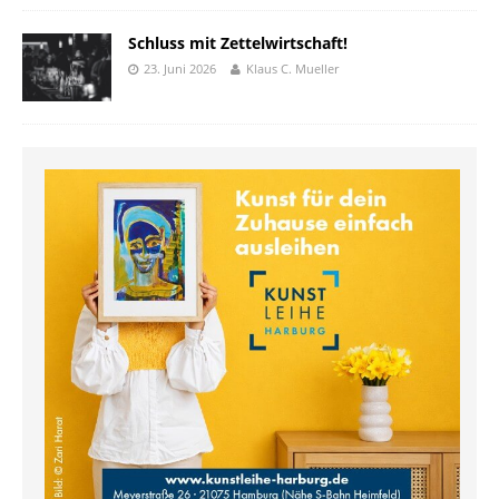
Schluss mit Zettelwirtschaft!
23. Juni 2026
Klaus C. Mueller