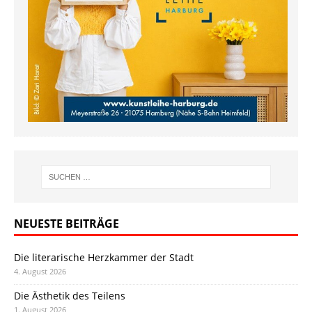
NEUESTE BEITRÄGE
Die literarische Herzkammer der Stadt
4. August 2026
Die Ästhetik des Teilens
1. August 2026