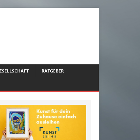
ESELLSCHAFT
RATGEBER