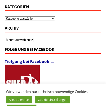
KATEGORIEN
Kategorien
ARCHIV
Archiv
FOLGE UNS BEI FACEBOOK:
Tiefgang bei Facebook →
Wir verwenden nur technisch notwendige Cookies.
Alles ablehnen
Cookie-Einstellungen