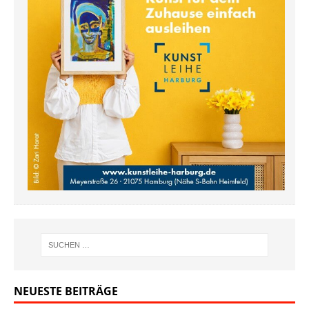
NEUESTE BEITRÄGE