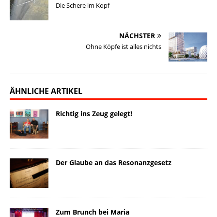
Die Schere im Kopf
NÄCHSTER
Ohne Köpfe ist alles nichts
ÄHNLICHE ARTIKEL
Richtig ins Zeug gelegt!
Der Glaube an das Resonanzgesetz
Zum Brunch bei Maria