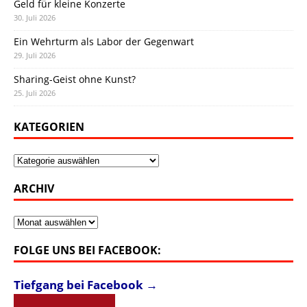
Geld für kleine Konzerte
30. Juli 2026
Ein Wehrturm als Labor der Gegenwart
29. Juli 2026
Sharing-Geist ohne Kunst?
25. Juli 2026
KATEGORIEN
Kategorien
ARCHIV
Archiv
FOLGE UNS BEI FACEBOOK:
Tiefgang bei Facebook →