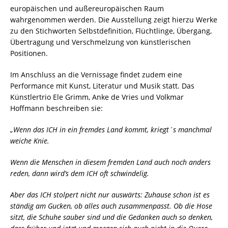
europäischen und außereuropäischen Raum
wahrgenommen werden. Die Ausstellung zeigt hierzu Werke
zu den Stichworten Selbstdefinition, Flüchtlinge, Übergang,
Übertragung und Verschmelzung von künstlerischen
Positionen.
Im Anschluss an die Vernissage findet zudem eine
Performance mit Kunst, Literatur und Musik statt. Das
Künstlertrio Ele Grimm, Anke de Vries und Volkmar
Hoffmann beschreiben sie:
„Wenn das ICH in ein fremdes Land kommt, kriegt´s manchmal
weiche Knie.
Wenn die Menschen in diesem fremden Land auch noch anders
reden, dann wird’s dem ICH oft schwindelig.
Aber das ICH stolpert nicht nur auswärts: Zuhause schon ist es
ständig am Gucken, ob alles auch zusammenpasst. Ob die Hose
sitzt, die Schuhe sauber sind und die Gedanken auch so denken,