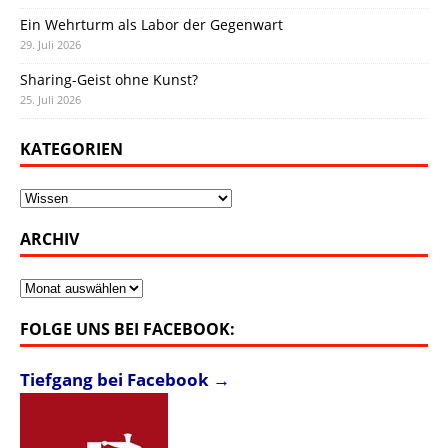
Ein Wehrturm als Labor der Gegenwart
29. Juli 2026
Sharing-Geist ohne Kunst?
25. Juli 2026
KATEGORIEN
Kategorien
ARCHIV
Archiv
FOLGE UNS BEI FACEBOOK:
Tiefgang bei Facebook →