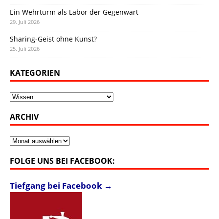
Ein Wehrturm als Labor der Gegenwart
29. Juli 2026
Sharing-Geist ohne Kunst?
25. Juli 2026
KATEGORIEN
Kategorien
ARCHIV
Archiv
FOLGE UNS BEI FACEBOOK:
Tiefgang bei Facebook →