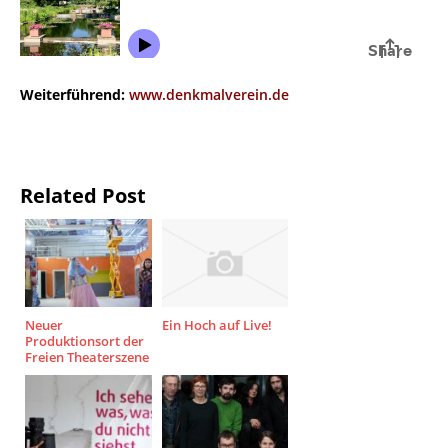
Weiterführend:
www.denkmalverein.de
Related Post
Neuer
Ein Hoch auf Live!
Produktionsort der
Freien Theaterszene