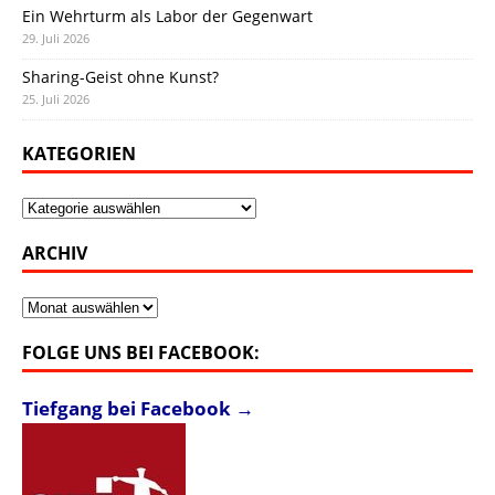
Ein Wehrturm als Labor der Gegenwart
29. Juli 2026
Sharing-Geist ohne Kunst?
25. Juli 2026
KATEGORIEN
Kategorien
ARCHIV
Archiv
FOLGE UNS BEI FACEBOOK:
Tiefgang bei Facebook →