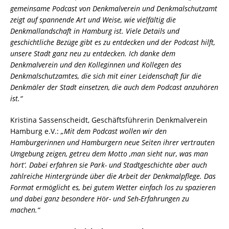
gemeinsame Podcast von Denkmalverein und Denkmalschutzamt
zeigt auf spannende Art und Weise, wie vielfältig die
Denkmallandschaft in Hamburg ist. Viele Details und
geschichtliche Bezüge gibt es zu entdecken und der Podcast hilft,
unsere Stadt ganz neu zu entdecken. Ich danke dem
Denkmalverein und den Kolleginnen und Kollegen des
Denkmalschutzamtes, die sich mit einer Leidenschaft für die
Denkmäler der Stadt einsetzen, die auch dem Podcast anzuhören
ist.“
Kristina Sassenscheidt, Geschäftsführerin Denkmalverein
Hamburg e.V.:
„Mit dem Podcast wollen wir den
Hamburgerinnen und Hamburgern neue Seiten ihrer vertrauten
Umgebung zeigen, getreu dem Motto ‚man sieht nur, was man
hört‘. Dabei erfahren sie Park- und Stadtgeschichte aber auch
zahlreiche Hintergründe über die Arbeit der Denkmalpflege. Das
Format ermöglicht es, bei gutem Wetter einfach los zu spazieren
und dabei ganz besondere Hör- und Seh-Erfahrungen zu
machen.“