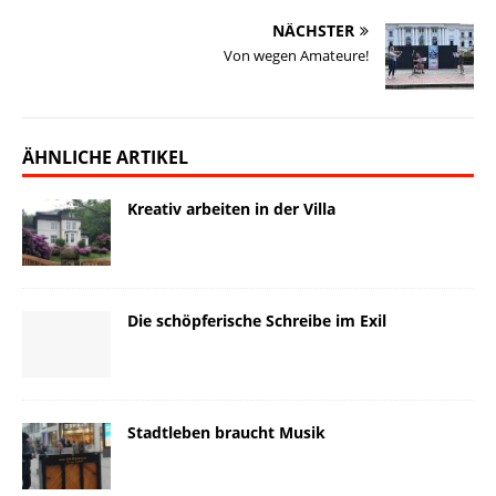
NÄCHSTER
Von wegen Amateure!
ÄHNLICHE ARTIKEL
Kreativ arbeiten in der Villa
Die schöpferische Schreibe im Exil
Stadtleben braucht Musik