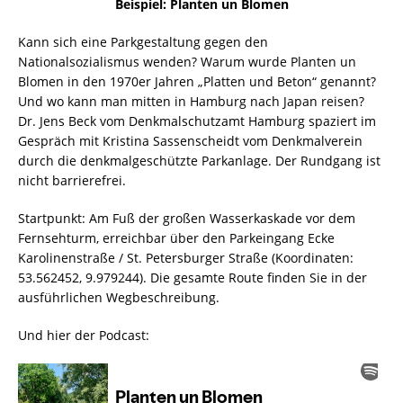
Beispiel: Planten un Blomen
Kann sich eine Parkgestaltung gegen den
Nationalsozialismus wenden? Warum wurde Planten un
Blomen in den 1970er Jahren „Platten und Beton“ genannt?
Und wo kann man mitten in Hamburg nach Japan reisen?
Dr. Jens Beck vom Denkmalschutzamt Hamburg spaziert im
Gespräch mit Kristina Sassenscheidt vom Denkmalverein
durch die denkmalgeschützte Parkanlage. Der Rundgang ist
nicht barrierefrei.
Startpunkt: Am Fuß der großen Wasserkaskade vor dem
Fernsehturm, erreichbar über den Parkeingang Ecke
Karolinenstraße / St. Petersburger Straße (Koordinaten:
53.562452, 9.979244). Die gesamte Route finden Sie in der
ausführlichen Wegbeschreibung.
Und hier der Podcast: