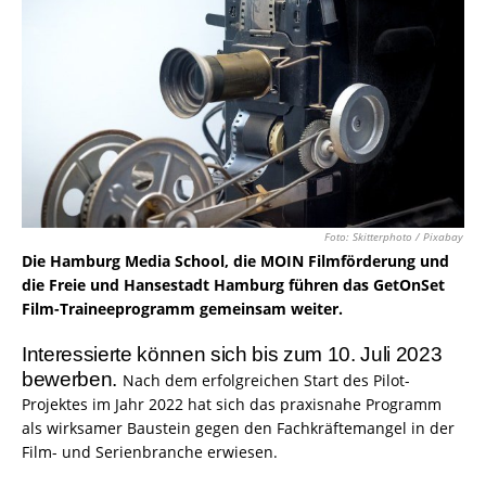
Foto: Skitterphoto / Pixabay
Die Hamburg Media School, die MOIN Filmförderung und
die Freie und Hansestadt Hamburg führen das GetOnSet
Film-Traineeprogramm gemeinsam weiter.
Interessierte können sich bis zum 10. Juli 2023
bewerben.
Nach dem erfolgreichen Start des Pilot-
Projektes im Jahr 2022 hat sich das praxisnahe Programm
als wirksamer Baustein gegen den Fachkräftemangel in der
Film- und Serienbranche erwiesen.