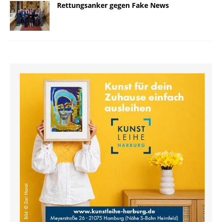
Rettungsanker gegen Fake News