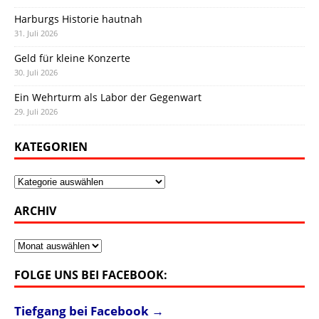
Harburgs Historie hautnah
31. Juli 2026
Geld für kleine Konzerte
30. Juli 2026
Ein Wehrturm als Labor der Gegenwart
29. Juli 2026
KATEGORIEN
Kategorien
ARCHIV
Archiv
FOLGE UNS BEI FACEBOOK:
Tiefgang bei Facebook →