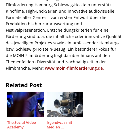
Filmförderung Hamburg Schleswig-Holstein unterstützt
Kinofilme, High-End-Serien und innovative audiovisuelle
Formate aller Genres – vom ersten Entwurf über die
Produktion bis hin zur Auswertung und
Festivalpräsentation. Entscheidungskriterien für eine
Förderung sind u. a. die inhaltliche oder innovative Qualität
des jeweiligen Projektes sowie ein umfassender Hamburg-
bzw. Schleswig-Holstein-Bezug. Ein besonderer Fokus für
die MOIN Filmförderung liegt darüber hinaus auf den
Themenfeldern Diversität und Nachhaltigkeit in der
Filmbranche. Mehr:
www.moin-filmfoerderung.de
.
Related Post
The Social Video
Irgendwas mit
Academy
Medien …