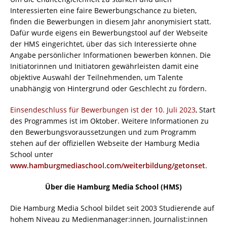
Interessierten eine faire Bewerbungschance zu bieten,
finden die Bewerbungen in diesem Jahr anonymisiert statt.
Dafür wurde eigens ein Bewerbungstool auf der Webseite
der HMS eingerichtet, über das sich Interessierte ohne
Angabe persönlicher Informationen bewerben können. Die
Initiatorinnen und Initiatoren gewährleisten damit eine
objektive Auswahl der Teilnehmenden, um Talente
unabhängig von Hintergrund oder Geschlecht zu fördern.
Einsendeschluss für Bewerbungen ist der 10. Juli 2023
, Start
des Programmes ist im Oktober. Weitere Informationen zu
den Bewerbungsvoraussetzungen und zum Programm
stehen auf der offiziellen Webseite der Hamburg Media
School unter
www.hamburgmediaschool.com/weiterbildung/getonset
.
Über die Hamburg Media School (HMS)
Die Hamburg Media School bildet seit 2003 Studierende auf
hohem Niveau zu Medienmanager:innen, Journalist:innen