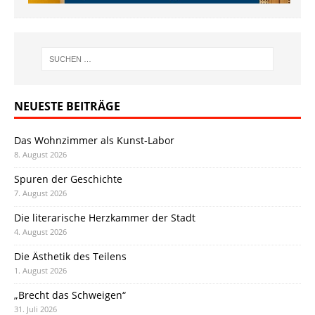
NEUESTE BEITRÄGE
Das Wohnzimmer als Kunst-Labor
8. August 2026
Spuren der Geschichte
7. August 2026
Die literarische Herzkammer der Stadt
4. August 2026
Die Ästhetik des Teilens
1. August 2026
„Brecht das Schweigen“
31. Juli 2026