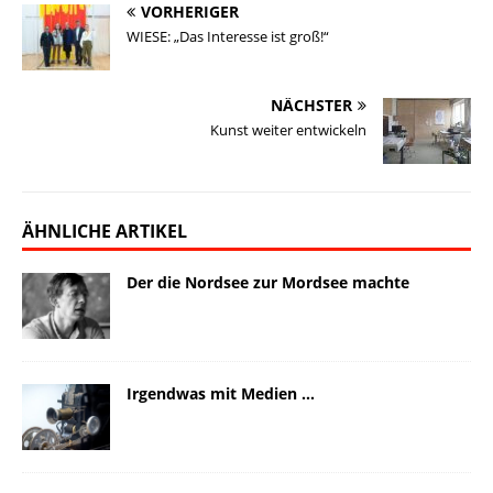
VORHERIGER
WIESE: „Das Interesse ist groß!“
NÄCHSTER
Kunst weiter entwickeln
ÄHNLICHE ARTIKEL
Der die Nordsee zur Mordsee machte
Irgendwas mit Medien …