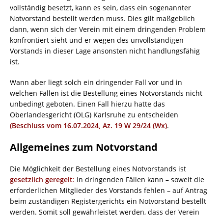
vollständig besetzt, kann es sein, dass ein sogenannter
Notvorstand bestellt werden muss. Dies gilt maßgeblich
dann, wenn sich der Verein mit einem dringenden Problem
konfrontiert sieht und er wegen des unvollständigen
Vorstands in dieser Lage ansonsten nicht handlungsfähig
ist.
Wann aber liegt solch ein dringender Fall vor und in
welchen Fällen ist die Bestellung eines Notvorstands nicht
unbedingt geboten. Einen Fall hierzu hatte das
Oberlandesgericht (OLG) Karlsruhe zu entscheiden
(Beschluss vom 16.07.2024, Az. 19 W 29/24 (Wx)
.
Allgemeines zum Notvorstand
Die Möglichkeit der Bestellung eines Notvorstands ist
gesetzlich geregelt
:
In dringenden Fällen kann – soweit die
erforderlichen Mitglieder des Vorstands fehlen – auf Antrag
beim zuständigen Registergerichts ein Notvorstand bestellt
werden. Somit soll gewährleistet werden, dass der Verein