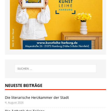
NEUESTE BEITRÄGE
Die literarische Herzkammer der Stadt
4. August 2026