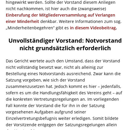
hingewirkt werden. Sollte der Vorstand diesem Anliegen
nicht nachkommen, ist hier auch die (zwangsweise)
Einberufung der Mitgliederversammlung auf Verlangen
einer Minderheit
denkbar. Weitere Informationen zum sog.
„Minderheitenbegehren“ gibt es
in diesem Videobeitrag
.
Unvollständiger Vorstand: Notvorstand
nicht grundsätzlich erforderlich
Das Gericht wertete auch den Umstand, dass der Vorstand
nicht vollständig besetzt war, nicht als alleinig zur
Bestellung eines Notvorstands ausreichend. Zwar kann die
Satzung vorgeben, wie sich der Vorstand
zusammenzusetzen hat. Jedoch kommt es hier – jedenfalls,
sofern es um die Handlungsfähigkeit des Vereins geht – auf
die konkreten Vertretungsregelungen an. Im vorliegenden
Fall konnte der Vorstand die für ihn in der Satzung
vorgesehenen Aufgaben aufgrund seiner
Einzelvertretungsbefugnis weiter erledigen. Somit bildete
der Vorsitzende entgegen der Satzungsregelungen allein