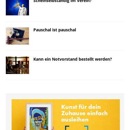
Scheinselbständig im Verein?
Pauschal ist pauschal
Kann ein Notvorstand bestellt werden?