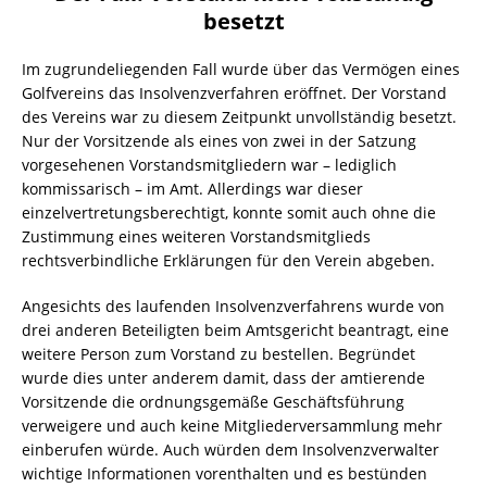
besetzt
Im zugrundeliegenden Fall wurde über das Vermögen eines
Golfvereins das Insolvenzverfahren eröffnet. Der Vorstand
des Vereins war zu diesem Zeitpunkt unvollständig besetzt.
Nur der Vorsitzende als eines von zwei in der Satzung
vorgesehenen Vorstandsmitgliedern war – lediglich
kommissarisch – im Amt. Allerdings war dieser
einzelvertretungsberechtigt, konnte somit auch ohne die
Zustimmung eines weiteren Vorstandsmitglieds
rechtsverbindliche Erklärungen für den Verein abgeben.
Angesichts des laufenden Insolvenzverfahrens wurde von
drei anderen Beteiligten beim Amtsgericht beantragt, eine
weitere Person zum Vorstand zu bestellen. Begründet
wurde dies unter anderem damit, dass der amtierende
Vorsitzende die ordnungsgemäße Geschäftsführung
verweigere und auch keine Mitgliederversammlung mehr
einberufen würde. Auch würden dem Insolvenzverwalter
wichtige Informationen vorenthalten und es bestünden