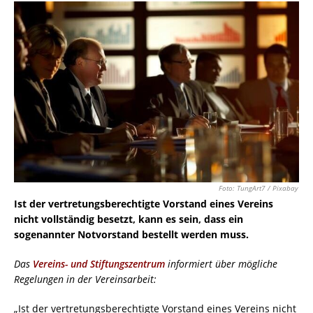
Foto: TungArt7 / Pixabay
Ist der vertretungsberechtigte Vorstand eines Vereins
nicht vollständig besetzt, kann es sein, dass ein
sogenannter Notvorstand bestellt werden muss.
Das
Vereins- und Stiftungszentrum
informiert über mögliche
Regelungen in der Vereinsarbeit:
„Ist der vertretungsberechtigte Vorstand eines Vereins nicht