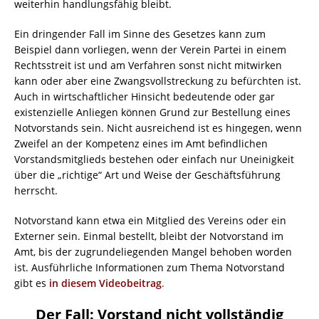
weiterhin handlungsfähig bleibt.
Ein dringender Fall im Sinne des Gesetzes kann zum
Beispiel dann vorliegen, wenn der Verein Partei in einem
Rechtsstreit ist und am Verfahren sonst nicht mitwirken
kann oder aber eine Zwangsvollstreckung zu befürchten ist.
Auch in wirtschaftlicher Hinsicht bedeutende oder gar
existenzielle Anliegen können Grund zur Bestellung eines
Notvorstands sein. Nicht ausreichend ist es hingegen, wenn
Zweifel an der Kompetenz eines im Amt befindlichen
Vorstandsmitglieds bestehen oder einfach nur Uneinigkeit
über die „richtige“ Art und Weise der Geschäftsführung
herrscht.
Notvorstand kann etwa ein Mitglied des Vereins oder ein
Externer sein. Einmal bestellt, bleibt der Notvorstand im
Amt, bis der zugrundeliegenden Mangel behoben worden
ist. Ausführliche Informationen zum Thema Notvorstand
gibt es
in diesem Videobeitrag
.
Der Fall: Vorstand nicht vollständig