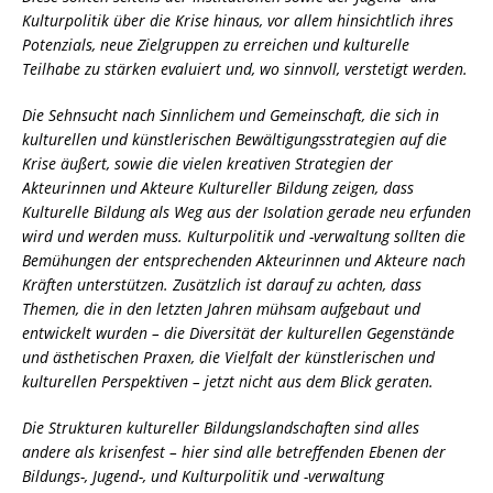
Kulturpolitik über die Krise hinaus, vor allem hinsichtlich ihres
Potenzials, neue Zielgruppen zu erreichen und kulturelle
Teilhabe zu stärken evaluiert und, wo sinnvoll, verstetigt werden.
Die Sehnsucht nach Sinnlichem und Gemeinschaft, die sich in
kulturellen und künstlerischen Bewältigungsstrategien auf die
Krise äußert, sowie die vielen kreativen Strategien der
Akteurinnen und Akteure Kultureller Bildung zeigen, dass
Kulturelle Bildung als Weg aus der Isolation gerade neu erfunden
wird und werden muss. Kulturpolitik und -verwaltung sollten die
Bemühungen der entsprechenden Akteurinnen und Akteure nach
Kräften unterstützen. Zusätzlich ist darauf zu achten, dass
Themen, die in den letzten Jahren mühsam aufgebaut und
entwickelt wurden – die Diversität der kulturellen Gegenstände
und ästhetischen Praxen, die Vielfalt der künstlerischen und
kulturellen Perspektiven – jetzt nicht aus dem Blick geraten.
Die Strukturen kultureller Bildungslandschaften sind alles
andere als krisenfest – hier sind alle betreffenden Ebenen der
Bildungs-, Jugend-, und Kulturpolitik und -verwaltung