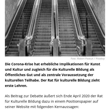
Foto: Robert Pastryk / Pixabay
Die Corona-Krise hat erhebliche Implikationen für Kunst
und Kultur und zugleich für die Kulturelle Bildung als
Öffentliches Gut und als zentrale Voraussetzung der
kulturellen Teilhabe. Der Rat für kulturelle Bildung zieht
erste Lehren.
Als Beitrag zur Debatte äußert sich Ende April 2020 der Rat
für Kulturelle Bildung dazu in einem Positionspapier auf
seiner Website mit folgenden Kernaussagen: