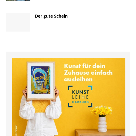
Der gute Schein