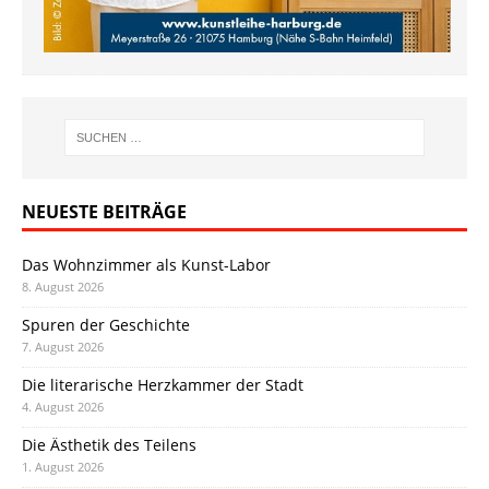
NEUESTE BEITRÄGE
Das Wohnzimmer als Kunst-Labor
8. August 2026
Spuren der Geschichte
7. August 2026
Die literarische Herzkammer der Stadt
4. August 2026
Die Ästhetik des Teilens
1. August 2026