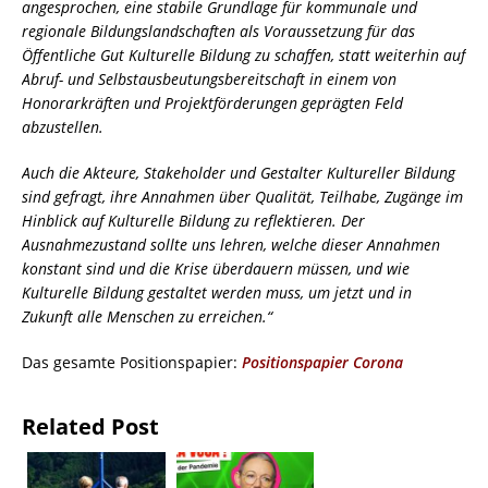
angesprochen, eine stabile Grundlage für kommunale und
regionale Bildungslandschaften als Voraussetzung für das
Öffentliche Gut Kulturelle Bildung zu schaffen, statt weiterhin auf
Abruf- und Selbstausbeutungsbereitschaft in einem von
Honorarkräften und Projektförderungen geprägten Feld
abzustellen.
Auch die Akteure, Stakeholder und Gestalter Kultureller Bildung
sind gefragt, ihre Annahmen über Qualität, Teilhabe, Zugänge im
Hinblick auf Kulturelle Bildung zu reflektieren. Der
Ausnahmezustand sollte uns lehren, welche dieser Annahmen
konstant sind und die Krise überdauern müssen, und wie
Kulturelle Bildung gestaltet werden muss, um jetzt und in
Zukunft alle Menschen zu erreichen.“
Das gesamte Positionspapier:
Positionspapier Corona
Related Post