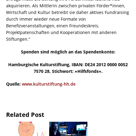
akquirieren. Als Mittlerin zwischen privaten Förder*innen,
Wirtschaft und Kultur betreibt sie daher aktives Fundraising
durch immer wieder neue Formate von
Benefizveranstaltungen, einen Freundeskreis,
Projektpatenschaften und Kooperationen mit anderen
Stiftungen.“
Spenden sind möglich an das Spendenkonto:
Hamburgische Kulturstiftung, IBAN: DE24 2012 0000 0052
7570 28, Stichwort: »Hilfsfonds«.
Quelle:
www.kulturstiftung-hh.de
Related Post