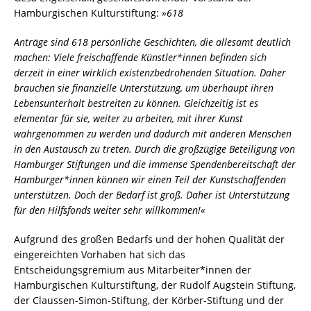
Hamburgischen Kulturstiftung:
»618
Anträge sind 618 persönliche Geschichten, die allesamt deutlich
machen: Viele freischaffende Künstler*innen befinden sich
derzeit in einer wirklich existenzbedrohenden Situation. Daher
brauchen sie finanzielle Unterstützung, um überhaupt ihren
Lebensunterhalt bestreiten zu können. Gleichzeitig ist es
elementar für sie, weiter zu arbeiten, mit ihrer Kunst
wahrgenommen zu werden und dadurch mit anderen Menschen
in den Austausch zu treten. Durch die großzügige Beteiligung von
Hamburger Stiftungen und die immense Spendenbereitschaft der
Hamburger*innen können wir einen Teil der Kunstschaffenden
unterstützen. Doch der Bedarf ist groß. Daher ist Unterstützung
für den Hilfsfonds weiter sehr willkommen!«
Aufgrund des großen Bedarfs und der hohen Qualität der
eingereichten Vorhaben hat sich das
Entscheidungsgremium aus Mitarbeiter*innen der
Hamburgischen Kulturstiftung, der Rudolf Augstein Stiftung,
der Claussen-Simon-Stiftung, der Körber-Stiftung und der