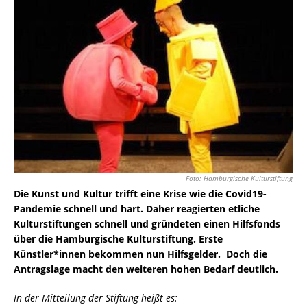
Foto: Hamburgische Kulturstiftung
Die Kunst und Kultur trifft eine Krise wie die Covid19-
Pandemie schnell und hart. Daher reagierten etliche
Kulturstiftungen schnell und gründeten einen Hilfsfonds
über die Hamburgische Kulturstiftung. Erste
Künstler*innen bekommen nun Hilfsgelder. Doch die
Antragslage macht den weiteren hohen Bedarf deutlich.
In der Mitteilung der Stiftung heißt es: