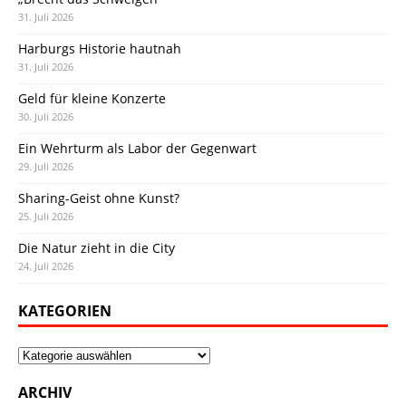
31. Juli 2026
Harburgs Historie hautnah
31. Juli 2026
Geld für kleine Konzerte
30. Juli 2026
Ein Wehrturm als Labor der Gegenwart
29. Juli 2026
Sharing-Geist ohne Kunst?
25. Juli 2026
Die Natur zieht in die City
24. Juli 2026
KATEGORIEN
Kategorien
ARCHIV