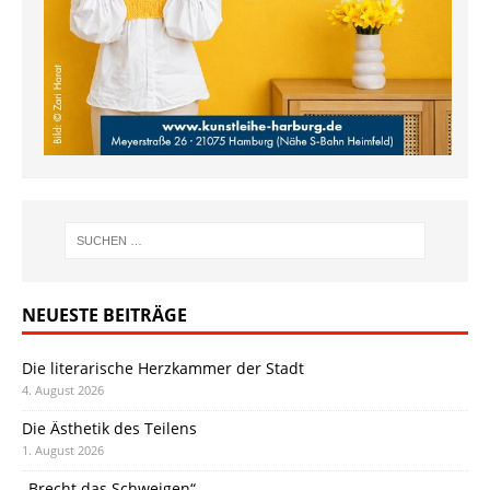
NEUESTE BEITRÄGE
Die literarische Herzkammer der Stadt
4. August 2026
Die Ästhetik des Teilens
1. August 2026
„Brecht das Schweigen“