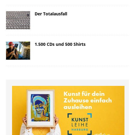
Der Totalausfall
1.500 CDs und 500 Shirts