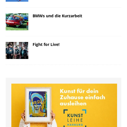
BMWs und die Kurzarbeit
Fight for Live!