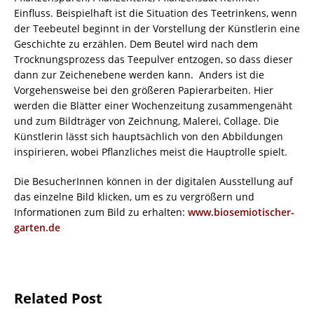
Einfluss. Beispielhaft ist die Situation des Teetrinkens, wenn
der Teebeutel beginnt in der Vorstellung der Künstlerin eine
Geschichte zu erzählen. Dem Beutel wird nach dem
Trocknungsprozess das Teepulver entzogen, so dass dieser
dann zur Zeichenebene werden kann. Anders ist die
Vorgehensweise bei den größeren Papierarbeiten. Hier
werden die Blätter einer Wochenzeitung zusammengenäht
und zum Bildträger von Zeichnung, Malerei, Collage. Die
Künstlerin lässt sich hauptsächlich von den Abbildungen
inspirieren, wobei Pflanzliches meist die Hauptrolle spielt.
Die BesucherInnen können in der digitalen Ausstellung auf
das einzelne Bild klicken, um es zu vergrößern und
Informationen zum Bild zu erhalten:
www.biosemiotischer-
garten.de
Related Post