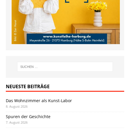
NEUESTE BEITRÄGE
Das Wohnzimmer als Kunst-Labor
8. August 2026
Spuren der Geschichte
7. August 2026