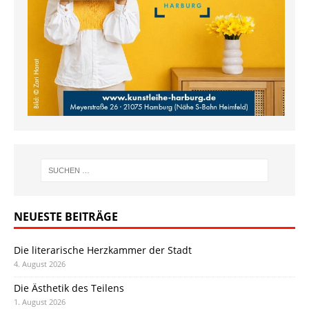
NEUESTE BEITRÄGE
Die literarische Herzkammer der Stadt
4. August 2026
Die Ästhetik des Teilens
1. August 2026