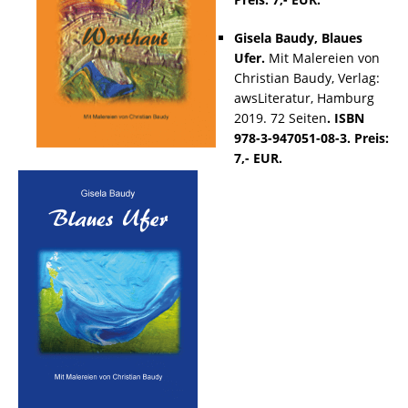
Gisela Baudy, Blaues
Ufer.
Mit Malereien von
Christian Baudy, Verlag:
awsLiteratur, Hamburg
2019. 72 Seiten
. ISBN
978-3-947051-08-3. Preis:
7,- EUR.