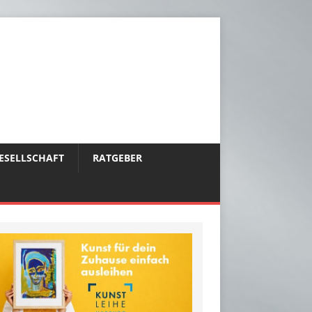
ESELLSCHAFT
RATGEBER