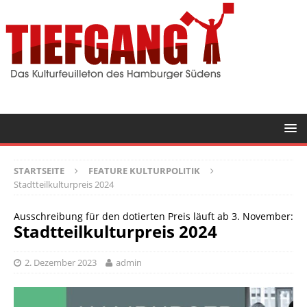
STARTSEITE
FEATURE KULTURPOLITIK
Stadtteilkulturpreis 2024
Ausschreibung für den dotierten Preis läuft ab 3. November:
Stadtteilkulturpreis 2024
2. Dezember 2023
admin