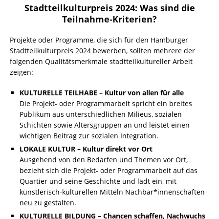
Stadtteilkulturpreis 2024: Was sind die
Teilnahme-Kriterien?
Projekte oder Programme, die sich für den Hamburger
Stadtteilkulturpreis 2024 bewerben, sollten mehrere der
folgenden Qualitätsmerkmale stadtteilkultureller Arbeit
zeigen:
KULTURELLE TEILHABE – Kultur von allen für alle
Die Projekt- oder Programmarbeit spricht ein breites
Publikum aus unterschiedlichen Milieus, sozialen
Schichten sowie Altersgruppen an und leistet einen
wichtigen Beitrag zur sozialen Integration.
LOKALE KULTUR – Kultur direkt vor Ort
Ausgehend von den Bedarfen und Themen vor Ort,
bezieht sich die Projekt- oder Programmarbeit auf das
Quartier und seine Geschichte und lädt ein, mit
künstlerisch-kulturellen Mitteln Nachbar*innenschaften
neu zu gestalten.
KULTURELLE BILDUNG – Chancen schaffen, Nachwuchs