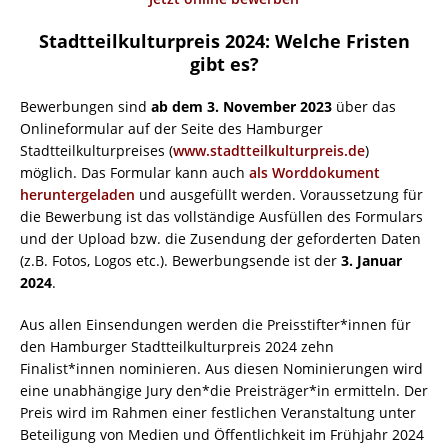
Stadtteilkulturpreis 2024: Welche Fristen
gibt es?
Bewerbungen sind
ab dem 3. November 2023
über das
Onlineformular auf der Seite des Hamburger
Stadtteilkulturpreises (
www.stadtteilkulturpreis.de
)
möglich. Das Formular kann auch
als Worddokument
heruntergeladen
und ausgefüllt werden. Voraussetzung für
die Bewerbung ist das vollständige Ausfüllen des Formulars
und der Upload bzw. die Zusendung der geforderten Daten
(z.B. Fotos, Logos etc.). Bewerbungsende ist der
3. Januar
2024
.
Aus allen Einsendungen werden die Preisstifter*innen für
den Hamburger Stadtteilkulturpreis 2024 zehn
Finalist*innen nominieren. Aus diesen Nominierungen wird
eine unabhängige Jury den*die Preisträger*in ermitteln. Der
Preis wird im Rahmen einer festlichen Veranstaltung unter
Beteiligung von Medien und Öffentlichkeit im Frühjahr 2024