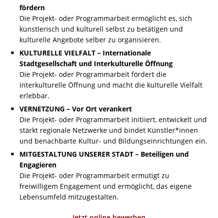
fördern
Die Projekt- oder Programmarbeit ermöglicht es, sich
künstlerisch und kulturell selbst zu betätigen und
kulturelle Angebote selber zu organisieren.
KULTURELLE VIELFALT – Internationale
Stadtgesellschaft und Interkulturelle Öffnung
Die Projekt- oder Programmarbeit fördert die
interkulturelle Öffnung und macht die kulturelle Vielfalt
erlebbar.
VERNETZUNG – Vor Ort verankert
Die Projekt- oder Programmarbeit initiiert, entwickelt und
stärkt regionale Netzwerke und bindet Künstler*innen
und benachbarte Kultur- und Bildungseinrichtungen ein.
MITGESTALTUNG UNSERER STADT – Beteiligen und
Engagieren
Die Projekt- oder Programmarbeit ermutigt zu
freiwilligem Engagement und ermöglicht, das eigene
Lebensumfeld mitzugestalten.
Jetzt online bewerben