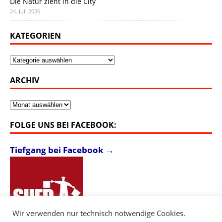
Die Natur zieht in die City
24. Juli 2026
KATEGORIEN
Kategorien
ARCHIV
Archiv
FOLGE UNS BEI FACEBOOK:
Tiefgang bei Facebook →
Wir verwenden nur technisch notwendige Cookies.