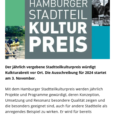
Der jährlich vergebene Stadtteilkulturpreis würdigt
Kulkturabreit vor Ort. Die Ausschreibung für 2024 startet
am 3. November.
Mit dem Hamburger Stadtteilkulturpreis werden jährlich
Projekte und Programme gewürdigt, deren Konzeption,
Umsetzung und Resonanz besondere Qualität zeigen und
die besonders geeignet sind, auch für andere Stadtteile als
anregendes Beispiel zu wirken. Er wird für bereits