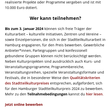
realisierte Projekte oder Programme vergeben und ist mit
10.000 Euro dotiert.
Wer kann teilnehmen?
Bis zum 3. Januar 2024
können sich freie Träger der
Kulturarbeit – kulturelle Initiativen, Zentren und Vereine –
sowie Einzelpersonen, die sich in der Stadtteilkulturarbeit in
Hamburg engagieren, für den Preis bewerben. Gewerbliche
Anbieter*innen, Parteigruppen und konfessionell
gebundene Gruppen können nicht berücksichtigt werden.
Neben Kulturprojekten sind ausdrücklich auch Kurs- und
Veranstaltungsprogramme, Programmbereiche,
Veranstaltungsreihen, spezielle Veranstaltungsformate und
Festivals, die in besonderer Weise den
Qualitätskriterien
des Stadtteilkulturpreises
entsprechen, aufgefordert, sich
für den Hamburger Stadtteilkulturpreis 2024 zu bewerben.
Mehr zu den
Teilnahmebedingungen
kannst du
hier lesen
.
Jetzt online bewerben