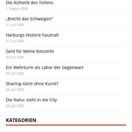
Die Ästhetik des Teilens
1. August 2026
„Brecht das Schweigen“
31. Juli 2026
Harburgs Historie hautnah
31. Juli 2026
Geld für kleine Konzerte
30. Juli 2026
Ein Wehrturm als Labor der Gegenwart
29. Juli 2026
Sharing-Geist ohne Kunst?
25. Juli 2026
Die Natur zieht in die City
24. Juli 2026
KATEGORIEN