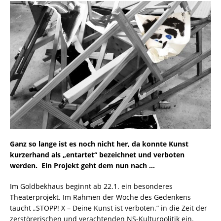
Ganz so lange ist es noch nicht her, da konnte Kunst
kurzerhand als „entartet“ bezeichnet und verboten
werden. Ein Projekt geht dem nun nach …
Im Goldbekhaus beginnt ab 22.1. ein besonderes
Theaterprojekt. Im Rahmen der Woche des Gedenkens
taucht „STOPP! X – Deine Kunst ist verboten.“ in die Zeit der
zerstörerischen und verachtenden NS-Kulturpolitik ein.