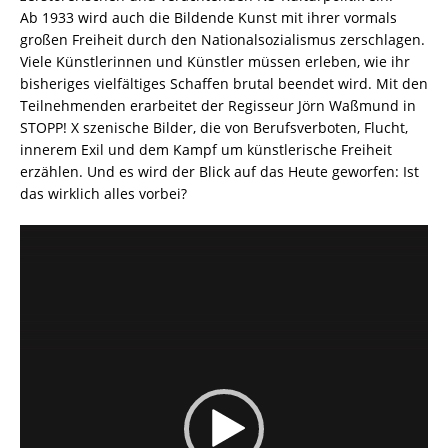
Ab 1933 wird auch die Bildende Kunst mit ihrer vormals
großen Freiheit durch den Nationalsozialismus zerschlagen.
Viele Künstlerinnen und Künstler müssen erleben, wie ihr
bisheriges vielfältiges Schaffen brutal beendet wird. Mit den
Teilnehmenden erarbeitet der Regisseur Jörn Waßmund in
STOPP! X szenische Bilder, die von Berufsverboten, Flucht,
innerem Exil und dem Kampf um künstlerische Freiheit
erzählen. Und es wird der Blick auf das Heute geworfen: Ist
das wirklich alles vorbei?
Video-
Player