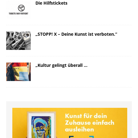
Die Hilfstickets
„STOPP! X – Deine Kunst ist verboten.“
„Kultur gelingt überall …