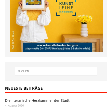
NEUESTE BEITRÄGE
Die literarische Herzkammer der Stadt
4. August 2026