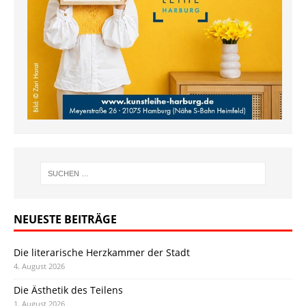
NEUESTE BEITRÄGE
Die literarische Herzkammer der Stadt
4. August 2026
Die Ästhetik des Teilens
1. August 2026