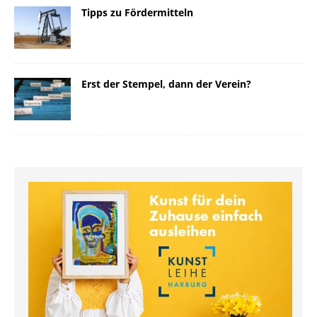
Tipps zu Fördermitteln
Erst der Stempel, dann der Verein?