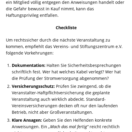
ein Mitglied völlig entgegen den Anweisungen handelt oder
die Gefahr bewusst in Kauf nimmt, kann das
Haftungsprivileg entfallen.
Checkliste
Um rechtssicher durch die nächste Veranstaltung zu
kommen, empfiehlt das Vereins- und Stiftungszentrum e.V.
folgende Vorkehrungen:
Dokumentation:
Halten Sie Sicherheitsbesprechungen
schriftlich fest. Wer hat welches Kabel verlegt? Wer hat
die Prüfung der Stromversorgung abgenommen?
Versicherungsschutz:
Prüfen Sie zwingend, ob die
Veranstalter-Haftpflichtversicherung die geplante
Veranstaltung auch wirklich abdeckt. Standard-
Vereinsversicherungen decken oft nur den laufenden
Betrieb, nicht aber Großveranstaltungen.
Klare Ansagen:
Geben Sie den Helfenden konkrete
Anweisungen. Ein
„Mach das mal fertig“
reicht rechtlich