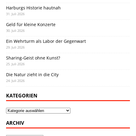
Harburgs Historie hautnah
31. Juli 2026
Geld für kleine Konzerte
30. Juli 2026
Ein Wehrturm als Labor der Gegenwart
29. Juli 2026
Sharing-Geist ohne Kunst?
25. Juli 2026
Die Natur zieht in die City
24. Juli 2026
KATEGORIEN
Kategorien
ARCHIV