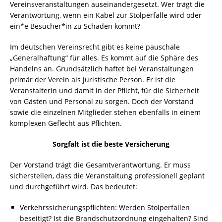
Vereinsveranstaltungen auseinandergesetzt. Wer trägt die
Verantwortung, wenn ein Kabel zur Stolperfalle wird oder
ein
*
e Besucher*in zu Schaden kommt?
Im deutschen Vereinsrecht gibt es keine pauschale
„Generalhaftung“ für alles. Es kommt auf die Sphäre des
Handelns an. Grundsätzlich haftet bei Veranstaltungen
primär der Verein als juristische Person. Er ist die
Veranstalterin und damit in der Pflicht, für die Sicherheit
von Gästen und Personal zu sorgen. Doch der Vorstand
sowie die einzelnen Mitglieder stehen ebenfalls in einem
komplexen Geflecht aus Pflichten.
Sorgfalt ist die beste Versicherung
Der Vorstand trägt die Gesamtverantwortung. Er muss
sicherstellen, dass die Veranstaltung professionell geplant
und durchgeführt wird. Das bedeutet:
Verkehrssicherungspflichten: Werden Stolperfallen
beseitigt? Ist die Brandschutzordnung eingehalten? Sind