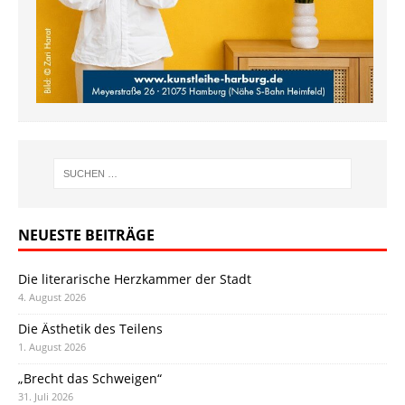
NEUESTE BEITRÄGE
Die literarische Herzkammer der Stadt
4. August 2026
Die Ästhetik des Teilens
1. August 2026
„Brecht das Schweigen“
31. Juli 2026