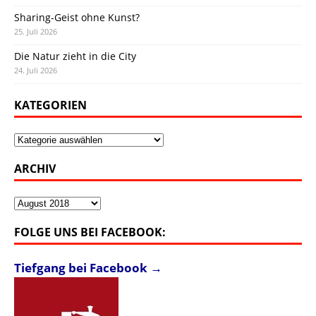
Sharing-Geist ohne Kunst?
25. Juli 2026
Die Natur zieht in die City
24. Juli 2026
KATEGORIEN
Kategorien
ARCHIV
Archiv
FOLGE UNS BEI FACEBOOK:
Tiefgang bei Facebook →