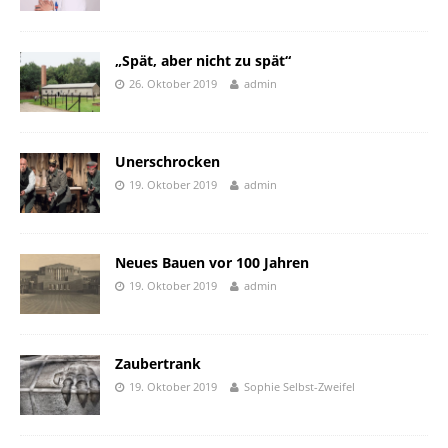
„Spät, aber nicht zu spät“
26. Oktober 2019
admin
Unerschrocken
19. Oktober 2019
admin
Neues Bauen vor 100 Jahren
19. Oktober 2019
admin
Zaubertrank
19. Oktober 2019
Sophie Selbst-Zweifel