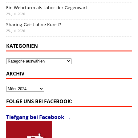
Ein Wehrturm als Labor der Gegenwart
29. Juli 2026
Sharing-Geist ohne Kunst?
25. Juli 2026
KATEGORIEN
Kategorien
ARCHIV
Archiv
FOLGE UNS BEI FACEBOOK:
Tiefgang bei Facebook →