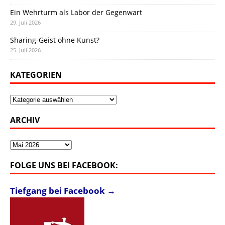
Ein Wehrturm als Labor der Gegenwart
29. Juli 2026
Sharing-Geist ohne Kunst?
25. Juli 2026
KATEGORIEN
Kategorien
ARCHIV
Archiv
FOLGE UNS BEI FACEBOOK:
Tiefgang bei Facebook →