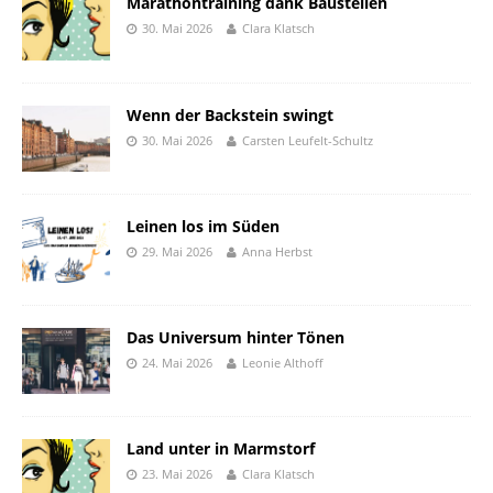
Marathontraining dank Baustellen
30. Mai 2026
Clara Klatsch
Wenn der Backstein swingt
30. Mai 2026
Carsten Leufelt-Schultz
Leinen los im Süden
29. Mai 2026
Anna Herbst
Das Universum hinter Tönen
24. Mai 2026
Leonie Althoff
Land unter in Marmstorf
23. Mai 2026
Clara Klatsch