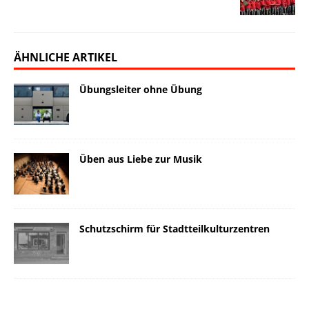
ÄHNLICHE ARTIKEL
Übungsleiter ohne Übung
Üben aus Liebe zur Musik
Schutzschirm für Stadtteilkulturzentren