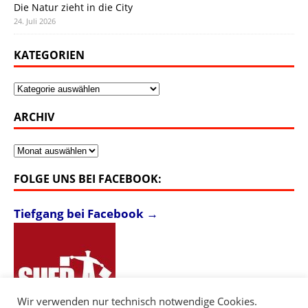
Die Natur zieht in die City
24. Juli 2026
KATEGORIEN
Kategorien
ARCHIV
Archiv
FOLGE UNS BEI FACEBOOK:
Tiefgang bei Facebook →
Wir verwenden nur technisch notwendige Cookies.