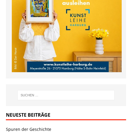
NEUESTE BEITRÄGE
Spuren der Geschichte