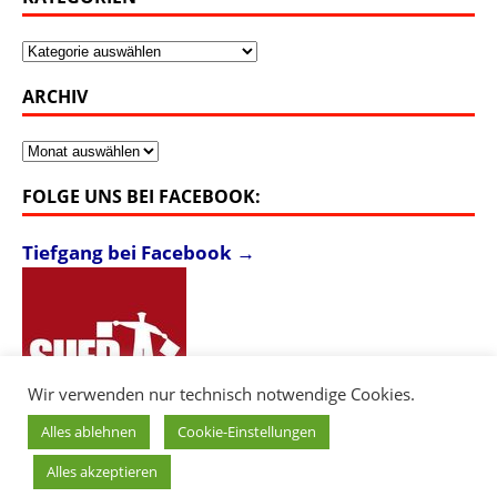
Kategorien
ARCHIV
Archiv
FOLGE UNS BEI FACEBOOK:
Tiefgang bei Facebook →
Wir verwenden nur technisch notwendige Cookies.
Alles ablehnen
Cookie-Einstellungen
Alles akzeptieren