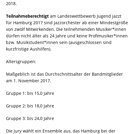
2018.
Teilnahmeberechtigt
am Landeswettbewerb Jugend jazzt
für Hamburg 2017 sind Jazzorchester ab einer Mindestgröße
von zwölf Mitwirkenden. Die teilnehmenden Musiker*innen
dürfen nicht älter als 24 Jahre und keine Profimusiker*innen
bzw. Musikstudent*innen sein (ausgeschlossen sind
kurzfristige Aushilfen).
Altersgruppen:
Maßgeblich ist das Durchschnittsalter der Bandmitglieder
am 1. November 2017.
Gruppe 1: bis 15,0 Jahre
Gruppe 2: bis 18,0 Jahre
Gruppe 3: bis 24,0 Jahre
Die Jury wählt ein Ensemble aus, das Hamburg bei der