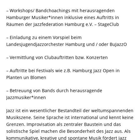
– Workshops/ Bandchoachings mit herausragenden
Hamburger Musiker*innen inklusive eines Auftritts in
Räumen der Jazzfederation Hamburg e.V. – StageClub
– Einladung zu einem Vorspiel beim
Landesjugendjazzorchester Hamburg und / oder BuJazzO
– Vermittlung von Clubauftritten bzw. Konzerten
– Auftritte bei Festivals wie z.B. Hamburg Jazz Open in
Planten un Blomen
– Betreuung von Bands durch herausragende
Jazzmusiker*innen
Jazz ist ein wesentlicher Bestandteil der weltumspannenden
Musikszene. Seine Sprache ist international und kennt keine
Grenzen. Improvisation als zentraler Baustein und das
solistische Spiel machen die Besonderheit des Jazz aus. Als
kommunikative, kreative und spontane Musik fördert Jazz