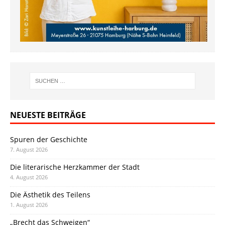
NEUESTE BEITRÄGE
Spuren der Geschichte
7. August 2026
Die literarische Herzkammer der Stadt
4. August 2026
Die Ästhetik des Teilens
1. August 2026
„Brecht das Schweigen“