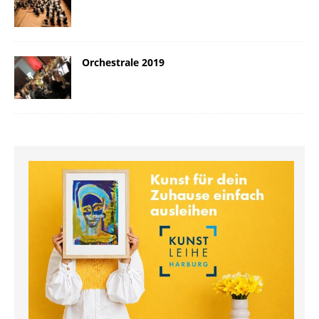
Orchestrale 2019