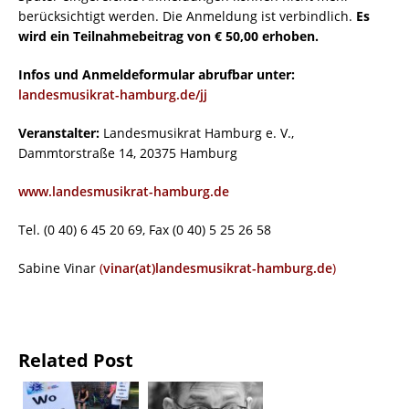
berücksichtigt werden. Die Anmeldung ist verbindlich.
Es
wird ein Teilnahmebeitrag von € 50,00 erhoben.
Infos und Anmeldeformular abrufbar unter:
landesmusikrat-hamburg.de/jj
Veranstalter:
Landesmusikrat Hamburg e. V.,
Dammtorstraße 14, 20375 Hamburg
www.landesmusikrat-hamburg.de
Tel. (0 40) 6 45 20 69, Fax (0 40) 5 25 26 58
Sabine Vinar
(
vinar(at)landesmusikrat-hamburg.de
)
Related Post