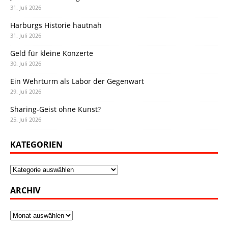
31. Juli 2026
Harburgs Historie hautnah
31. Juli 2026
Geld für kleine Konzerte
30. Juli 2026
Ein Wehrturm als Labor der Gegenwart
29. Juli 2026
Sharing-Geist ohne Kunst?
25. Juli 2026
KATEGORIEN
Kategorien
ARCHIV
Archiv