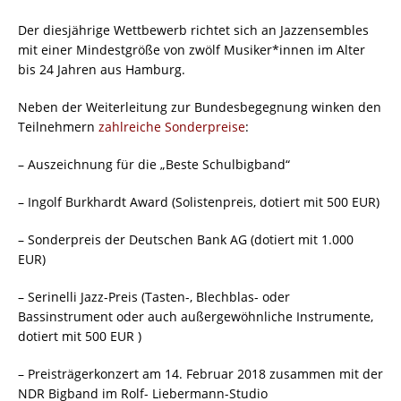
Der diesjährige Wettbewerb richtet sich an Jazzensembles
mit einer Mindestgröße von zwölf Musiker*innen im Alter
bis 24 Jahren aus Hamburg.
Neben der Weiterleitung zur Bundesbegegnung winken den
Teilnehmern
zahlreiche Sonderpreise
:
– Auszeichnung für die „Beste Schulbigband“
– Ingolf Burkhardt Award (Solistenpreis, dotiert mit 500 EUR)
– Sonderpreis der Deutschen Bank AG (dotiert mit 1.000
EUR)
– Serinelli Jazz-Preis (Tasten-, Blechblas- oder
Bassinstrument oder auch außergewöhnliche Instrumente,
dotiert mit 500 EUR )
– Preisträgerkonzert am 14. Februar 2018 zusammen mit der
NDR Bigband im Rolf- Liebermann-Studio