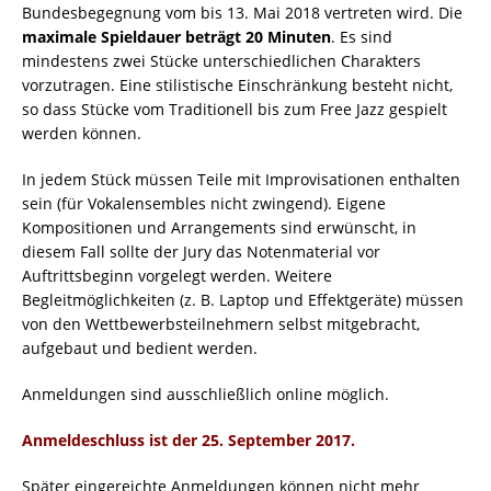
Bundesbegegnung vom bis 13. Mai 2018 vertreten wird. Die
maximale Spieldauer beträgt 20 Minuten
. Es sind
mindestens zwei Stücke unterschiedlichen Charakters
vorzutragen. Eine stilistische Einschränkung besteht nicht,
so dass Stücke vom Traditionell bis zum Free Jazz gespielt
werden können.
In jedem Stück müssen Teile mit Improvisationen enthalten
sein (für Vokalensembles nicht zwingend). Eigene
Kompositionen und Arrangements sind erwünscht, in
diesem Fall sollte der Jury das Notenmaterial vor
Auftrittsbeginn vorgelegt werden. Weitere
Begleitmöglichkeiten (z. B. Laptop und Effektgeräte) müssen
von den Wettbewerbsteilnehmern selbst mitgebracht,
aufgebaut und bedient werden.
Anmeldungen sind ausschließlich online möglich.
Anmeldeschluss ist der 25. September 2017.
Später eingereichte Anmeldungen können nicht mehr