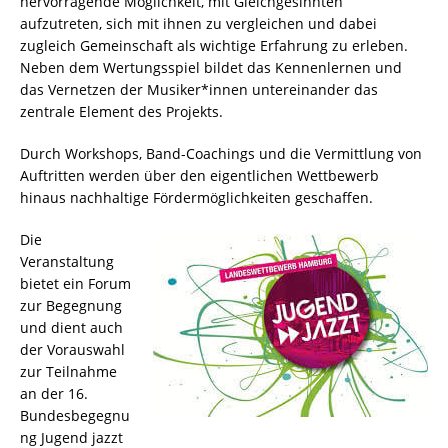
hervorragende Möglichkeit, mit Gleichgesinnten
aufzutreten, sich mit ihnen zu vergleichen und dabei
zugleich Gemeinschaft als wichtige Erfahrung zu erleben.
Neben dem Wertungsspiel bildet das Kennenlernen und
das Vernetzen der Musiker*innen untereinander das
zentrale Element des Projekts.
Durch Workshops, Band-Coachings und die Vermittlung von
Auftritten werden über den eigentlichen Wettbewerb
hinaus nachhaltige Fördermöglichkeiten geschaffen.
Die
Veranstaltung
bietet ein Forum
zur Begegnung
und dient auch
der Vorauswahl
zur Teilnahme
an der 16.
Bundesbegegnu
ng Jugend jazzt