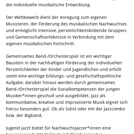
die individuelle musikalische Entwicklung.
Der Wettbewerb dient der Anregung zum eigenen
Musizieren, der Förderung des musikalischen Nachwuchses
und ermöglicht intensive, persönlichkeitsbildende Gruppen-
und Gemeinschaftserlebnisse in Verbindung mit dem
eigenen musikalischen Fortschritt.
Gemeinsames Band-/Orchesterspiel ist ein wichtiger
Baustein in der nachhaltigen Förderung der individuellen
Persönlichkeiten der Kinder und Jugendlichen und erfüllt
somit eine wichtige bildungs- und gesellschaftspolitische
Aufgabe; darüber hinaus werden durch gemeinsames
Band-/Orchesterspiel die Sozialkompetenzen der jungen
Musiker*innen geschult und ausgebildet. Jazz als
kommunikative, kreative und improvisierte Musik eignet sich
hierzu besonders gut. Ob als Solist oder mit der Jazzcombo
bzw. der Bigband,
Jugend jazzt bietet für Nachwuchsjazzer*innen eine