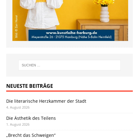
NEUESTE BEITRÄGE
Die literarische Herzkammer der Stadt
4. August 2026
Die Ästhetik des Teilens
1. August 2026
„Brecht das Schweigen“