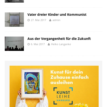
Vater dreier Kinder und Kommunist
27. Mai 2017
admin
Aus der Vergangenheit für die Zukunft
6. Mai 2017
Heiko Langanke