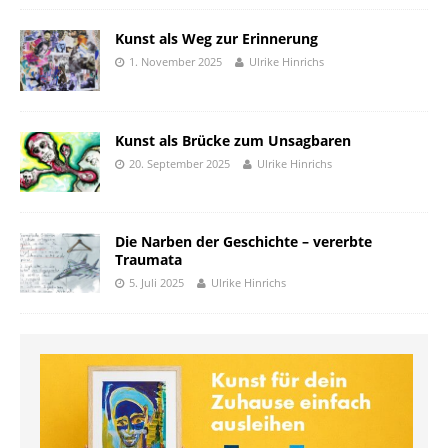
Kunst als Weg zur Erinnerung
1. November 2025
Ulrike Hinrichs
Kunst als Brücke zum Unsagbaren
20. September 2025
Ulrike Hinrichs
Die Narben der Geschichte – vererbte
Traumata
5. Juli 2025
Ulrike Hinrichs