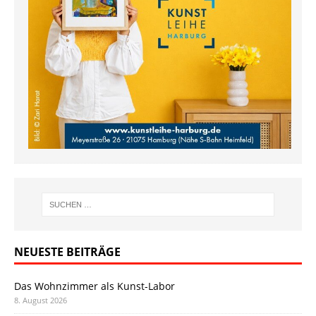
NEUESTE BEITRÄGE
Das Wohnzimmer als Kunst-Labor
8. August 2026