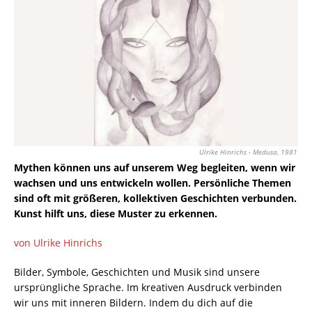
Ulrike Hinrichs - Medusa, 1981
Mythen können uns auf unserem Weg begleiten, wenn wir
wachsen und uns entwickeln wollen. Persönliche Themen
sind oft mit größeren, kollektiven Geschichten verbunden.
Kunst hilft uns, diese Muster zu erkennen.
von Ulrike Hinrichs
Bilder, Symbole, Geschichten und Musik sind unsere
ursprüngliche Sprache. Im kreativen Ausdruck verbinden
wir uns mit inneren Bildern. Indem du dich auf die