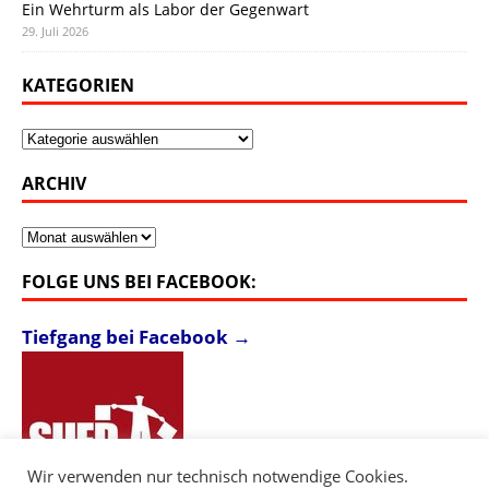
Ein Wehrturm als Labor der Gegenwart
29. Juli 2026
KATEGORIEN
Kategorien
ARCHIV
Archiv
FOLGE UNS BEI FACEBOOK:
Tiefgang bei Facebook →
Wir verwenden nur technisch notwendige Cookies.