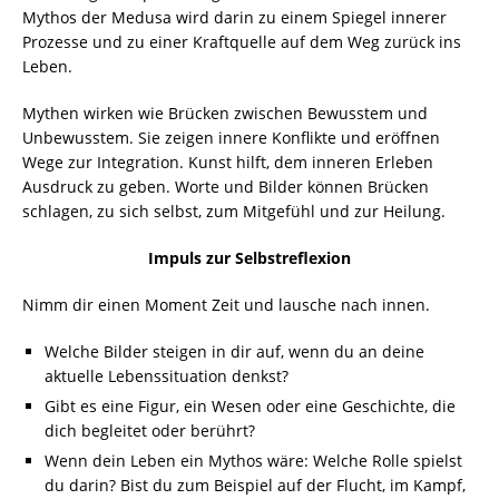
Mythos der Medusa wird darin zu einem Spiegel innerer
Prozesse und zu einer Kraftquelle auf dem Weg zurück ins
Leben.
Mythen wirken wie Brücken zwischen Bewusstem und
Unbewusstem. Sie zeigen innere Konflikte und eröffnen
Wege zur Integration. Kunst hilft, dem inneren Erleben
Ausdruck zu geben. Worte und Bilder können Brücken
schlagen, zu sich selbst, zum Mitgefühl und zur Heilung.
Impuls zur Selbstreflexion
Nimm dir einen Moment Zeit und lausche nach innen.
Welche Bilder steigen in dir auf, wenn du an deine
aktuelle Lebenssituation denkst?
Gibt es eine Figur, ein Wesen oder eine Geschichte, die
dich begleitet oder berührt?
Wenn dein Leben ein Mythos wäre: Welche Rolle spielst
du darin? Bist du zum Beispiel auf der Flucht, im Kampf,