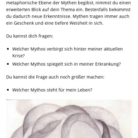
metaphorische Ebene der Mythen begibst, nimmst du einen
erweiterten Blick auf dein Thema ein. Bestenfalls bekommst
du dadurch neue Erkenntnisse. Mythen tragen immer auch
ein Geschenk und eine tiefere Weisheit in sich.
Du kannst dich fragen:
Welcher Mythos verbirgt sich hinter meiner aktuellen
Krise?
Welcher Mythos spiegelt sich in meiner Erkrankung?
Du kannst die Frage auch noch größer machen:
Welcher Mythos steht für mein Leben?