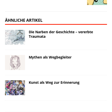
ÄHNLICHE ARTIKEL
Die Narben der Geschichte – vererbte
Traumata
Mythen als Wegbegleiter
Kunst als Weg zur Erinnerung