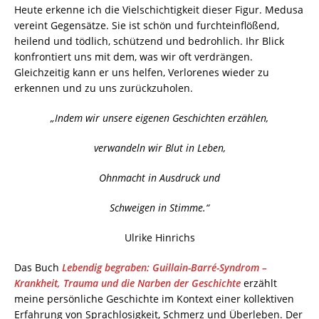
Heute erkenne ich die Vielschichtigkeit dieser Figur. Medusa
vereint Gegensätze. Sie ist schön und furchteinflößend,
heilend und tödlich, schützend und bedrohlich. Ihr Blick
konfrontiert uns mit dem, was wir oft verdrängen.
Gleichzeitig kann er uns helfen, Verlorenes wieder zu
erkennen und zu uns zurückzuholen.
„Indem wir unsere eigenen Geschichten erzählen,
verwandeln wir Blut in Leben,
Ohnmacht in Ausdruck und
Schweigen in Stimme.“
Ulrike Hinrichs
Das Buch
Lebendig begraben: Guillain-Barré-Syndrom –
Krankheit, Trauma und die Narben der Geschichte
erzählt
meine persönliche Geschichte im Kontext einer kollektiven
Erfahrung von Sprachlosigkeit, Schmerz und Überleben. Der