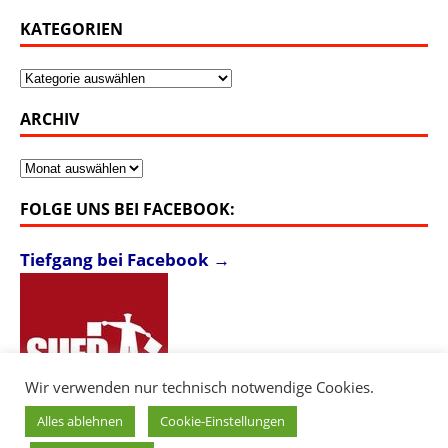
KATEGORIEN
Kategorien
ARCHIV
Archiv
FOLGE UNS BEI FACEBOOK:
Tiefgang bei Facebook →
Wir verwenden nur technisch notwendige Cookies.
Alles ablehnen
Cookie-Einstellungen