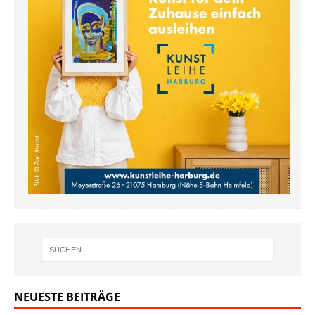
NEUESTE BEITRÄGE