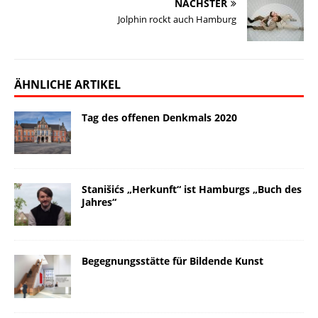
NÄCHSTER
Jolphin rockt auch Hamburg
ÄHNLICHE ARTIKEL
Tag des offenen Denkmals 2020
Stanišićs „Herkunft“ ist Hamburgs „Buch des
Jahres“
Begegnungsstätte für Bildende Kunst