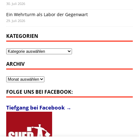
30. Juli 2026
Ein Wehrturm als Labor der Gegenwart
29. Juli 2026
KATEGORIEN
Kategorien
ARCHIV
Archiv
FOLGE UNS BEI FACEBOOK:
Tiefgang bei Facebook →