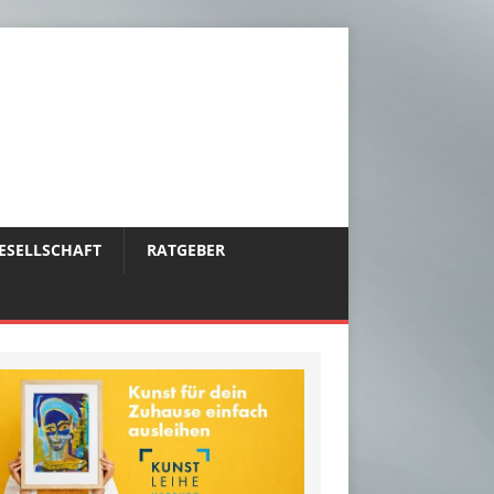
ESELLSCHAFT
RATGEBER